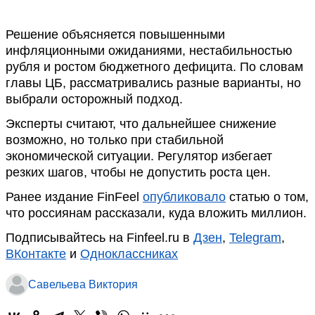
Решение объясняется повышенными
инфляционными ожиданиями, нестабильностью
рубля и ростом бюджетного дефицита. По словам
главы ЦБ, рассматривались разные варианты, но
выбрали осторожный подход.
Эксперты считают, что дальнейшее снижение
возможно, но только при стабильной
экономической ситуации. Регулятор избегает
резких шагов, чтобы не допустить роста цен.
Ранее издание FinFeel
опубликовало
статью о том,
что россиянам рассказали, куда вложить миллион.
Подписывайтесь на Finfeel.ru в
Дзен
,
Telegram
,
ВКонтакте
и
Одноклассниках
Савельева Виктория