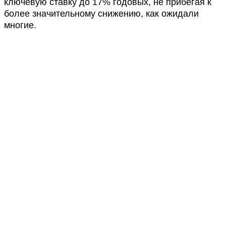
ключевую ставку до 17% годовых, не прибегая к
более значительному снижению, как ожидали
многие.