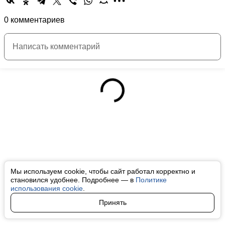
0 комментариев
Мы используем cookie, чтобы сайт работал корректно и
становился удобнее. Подробнее — в
Политике
использования cookie
.
Принять