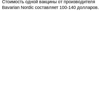
Стоимость одной вакцины от производителя
Bavarian Nordic составляет 100-140 долларов.