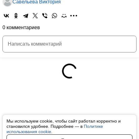
Савельева Виктория
0 комментариев
Мы используем cookie, чтобы сайт работал корректно и
становился удобнее. Подробнее — в
Политике
использования cookie
.