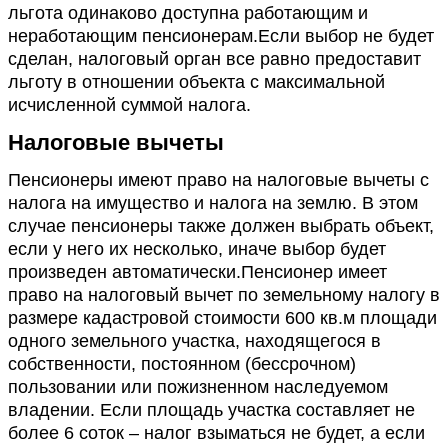
льгота одинаково доступна работающим и
неработающим пенсионерам.Если выбор не будет
сделан, налоговый орган все равно предоставит
льготу в отношении объекта с максимальной
исчисленной суммой налога.
Налоговые вычеты
Пенсионеры имеют право на налоговые вычеты с
налога на имущество и налога на землю. В этом
случае пенсионеры также должен выбрать объект,
если у него их несколько, иначе выбор будет
произведен автоматически.Пенсионер имеет
право на налоговый вычет по земельному налогу в
размере кадастровой стоимости 600 кв.м площади
одного земельного участка, находящегося в
собственности, постоянном (бессрочном)
пользовании или пожизненном наследуемом
владении. Если площадь участка составляет не
более 6 соток – налог взыматься не будет, а если