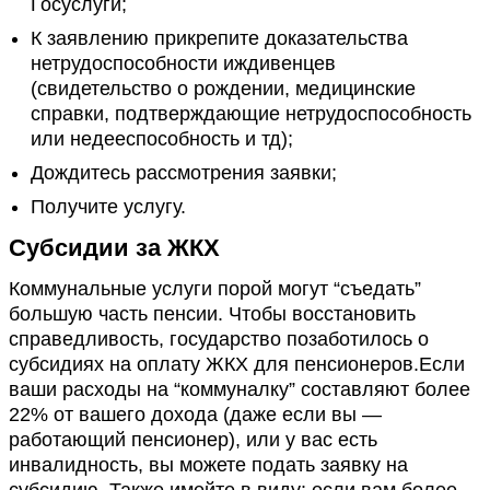
Госуслуги;
К заявлению прикрепите доказательства
нетрудоспособности иждивенцев
(свидетельство о рождении, медицинские
справки, подтверждающие нетрудоспособность
или недееспособность и тд);
Дождитесь рассмотрения заявки;
Получите услугу.
Субсидии за ЖКХ
Коммунальные услуги порой могут “съедать”
большую часть пенсии. Чтобы восстановить
справедливость, государство позаботилось о
субсидиях на оплату ЖКХ для пенсионеров.Если
ваши расходы на “коммуналку” составляют более
22% от вашего дохода (даже если вы —
работающий пенсионер), или у вас есть
инвалидность, вы можете подать заявку на