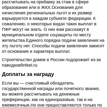
рассчитывать на прибавку за стаж в сфере
образования или в ЖКХ.Основания для
начисления региональных льгот и их размер
варьируются в каждом субъекте федерации. К
сожалению, о некоторых видах таких выплат в
ПФР могут не знать. О них вам расскажут в
муниципальном отделе соцзащиты по месту
жительства.Единого порядка подачи заявления на
эту льготу нет. Способы подачи заявления зависят
от основания и характера выплат.
Строительство домов в России подорожает из-за
паводковfinfeel.ru
Доплаты за награду
Если вы — счастливый обладатель
государственной награды или почетного звания,
вы можете рассчитывать на денежные
преференции, как на единоразовые, так и на
ежемесячные.Но они предоставляются только по