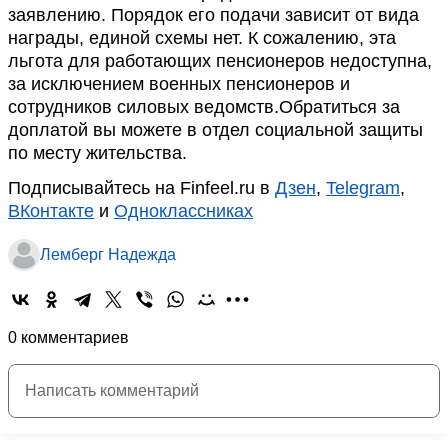
заявлению. Порядок его подачи зависит от вида
награды, единой схемы нет. К сожалению, эта
льгота для работающих пенсионеров недоступна,
за исключением военных пенсионеров и
сотрудников силовых ведомств.Обратиться за
доплатой вы можете в отдел социальной защиты
по месту жительства.
Подписывайтесь на Finfeel.ru в
Дзен
,
Telegram
,
ВКонтакте
и
Одноклассниках
Лемберг Надежда
0 комментариев