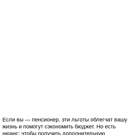
Если вы — пенсионер, эти льготы облегчат вашу
жизнь и помогут сэкономить бюджет. Но есть
нюанс: чтобы получить дополнительную