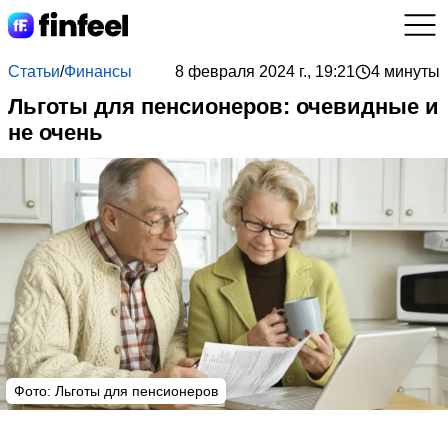
Статьи
/
Финансы
8 февраля 2024 г., 19:21
4 минуты
Льготы для пенсионеров: очевидные и
не очень
Фото: Льготы для пенсионеров