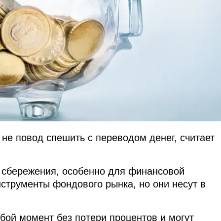
не повод спешить с переводом денег, считает
сбережения, особенно для финансовой
нструменты фондового рынка, но они несут в
бой момент без потери процентов и могут