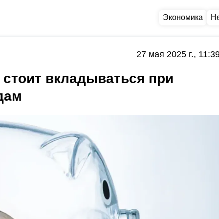
Экономика
Н
27 мая 2025 г., 11:3
а стоит вкладываться при
дам