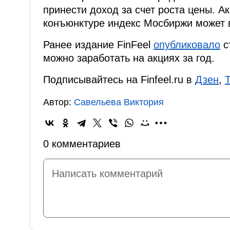
принести доход за счет роста цены. А
конъюнктуре индекс Мосбиржи может 
Ранее издание FinFeel
опубликовало
с
можно заработать на акциях за год.
Подписывайтесь на Finfeel.ru в
Дзен
,
Автор:
Савельева Виктория
0 комментариев