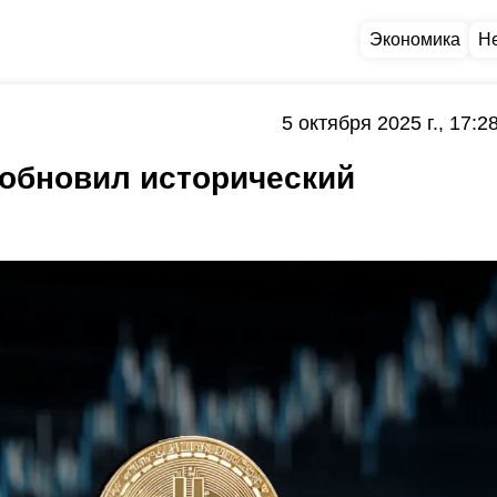
Экономика
Н
5 октября 2025 г., 17:2
 обновил исторический