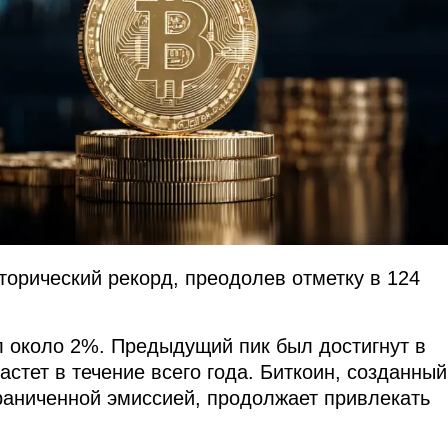
торический рекорд, преодолев отметку в 124
 около 2%. Предыдущий пик был достигнут в
астет в течение всего года. Биткоин, созданный
граниченной эмиссией, продолжает привлекать