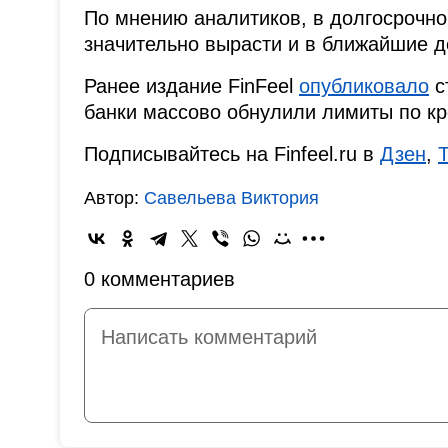
По мнению аналитиков, в долгосрочно
значительно вырасти и в ближайшие д
Ранее издание FinFeel
опубликовало
с
банки массово обнулили лимиты по кр
Подписывайтесь на Finfeel.ru в
Дзен
,
Автор:
Савельева Виктория
0 комментариев