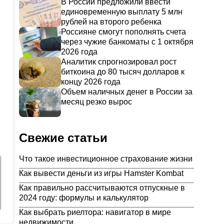
В России предложили ввести
единовременную выплату 5 млн
рублей на второго ребенка
Россияне смогут пополнять счета
через чужие банкоматы с 1 октября
2026 года
Аналитик спрогнозировал рост
биткоина до 80 тысяч долларов к
концу 2026 года
Объем наличных денег в России за
месяц резко вырос
Свежие статьи
Что такое инвестиционное страхование жизни
Как вывести деньги из игры Hamster Kombat
Как правильно рассчитываются отпускные в
2024 году: формулы и калькулятор
Как выбрать риелтора: навигатор в мире
недвижимости