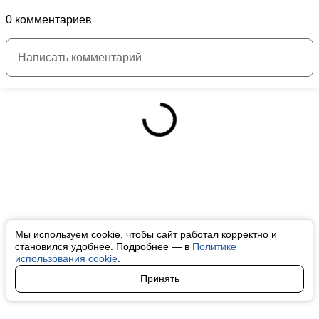
0 комментариев
Мы используем cookie, чтобы сайт работал корректно и
становился удобнее. Подробнее — в
Политике
использования cookie
.
Принять