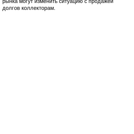
рынка могут изменить ситуацию с продажей
долгов коллекторам.