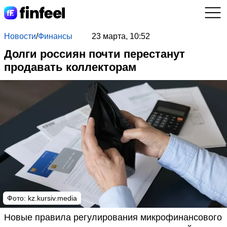
Новости
/
Финансы
23 марта, 10:52
Долги россиян почти перестанут
продавать коллекторам
Фото: kz.kursiv.media
Новые правила регулирования микрофинансового