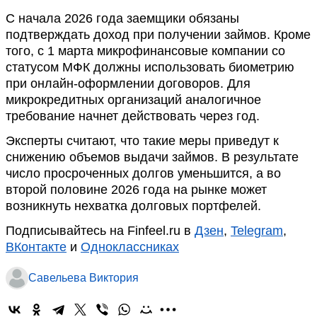
С начала 2026 года заемщики обязаны
подтверждать доход при получении займов. Кроме
того, с 1 марта микрофинансовые компании со
статусом МФК должны использовать биометрию
при онлайн-оформлении договоров. Для
микрокредитных организаций аналогичное
требование начнет действовать через год.
Эксперты считают, что такие меры приведут к
снижению объемов выдачи займов. В результате
число просроченных долгов уменьшится, а во
второй половине 2026 года на рынке может
возникнуть нехватка долговых портфелей.
Подписывайтесь на Finfeel.ru в
Дзен
,
Telegram
,
ВКонтакте
и
Одноклассниках
Савельева Виктория