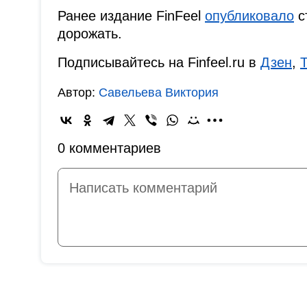
Ранее издание FinFeel
опубликовало
с
дорожать.
Подписывайтесь на Finfeel.ru в
Дзен
,
Автор:
Савельева Виктория
0 комментариев