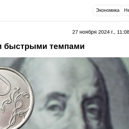
Экономика
Н
27 ноября 2024 г., 11:0
и быстрыми темпами