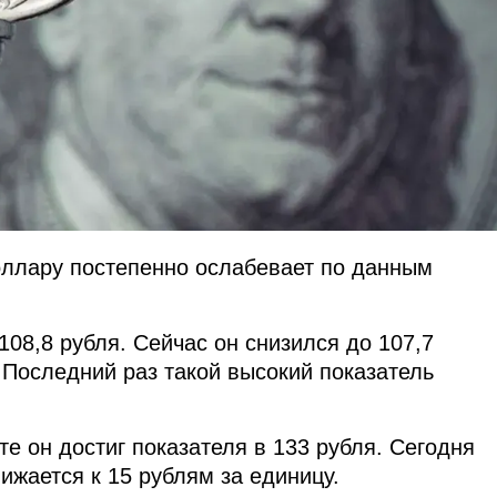
оллару постепенно ослабевает по данным
108,8 рубля. Сейчас он снизился до 107,7
Последний раз такой высокий показатель
е он достиг показателя в 133 рубля. Сегодня
лижается к 15 рублям за единицу.