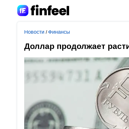
Новости
Финансы
/
Доллар продолжает раст