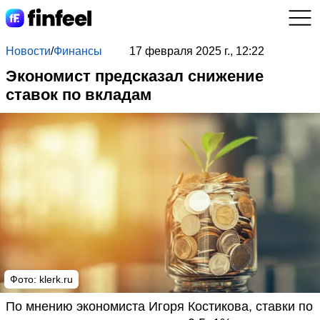
Новости
/
Финансы
17 февраля 2025 г., 12:22
Экономист предсказал снижение
ставок по вкладам
Фото: klerk.ru
По мнению экономиста Игоря Костикова, ставки по