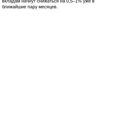
вкладам начнут снижаться на 0,5–1% уже в
ближайшие пару месяцев.