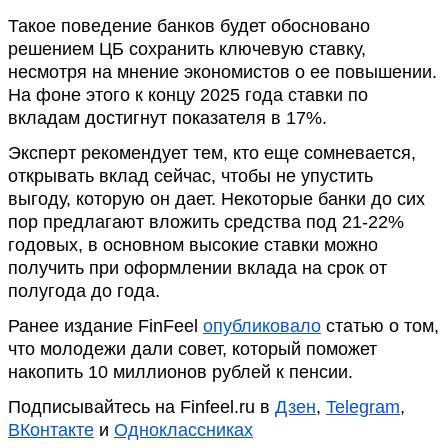
Такое поведение банков будет обосновано
решением ЦБ сохранить ключевую ставку,
несмотря на мнение экономистов о ее повышении.
На фоне этого к концу 2025 года ставки по
вкладам достигнут показателя в 17%.
Эксперт рекомендует тем, кто еще сомневается,
открывать вклад сейчас, чтобы не упустить
выгоду, которую он дает. Некоторые банки до сих
пор предлагают вложить средства под 21-22%
годовых, в основном высокие ставки можно
получить при оформлении вклада на срок от
полугода до года.
Ранее издание FinFeel
опубликовало
статью о том,
что молодежи дали совет, который поможет
накопить 10 миллионов рублей к пенсии.
Подписывайтесь на Finfeel.ru в
Дзен
,
Telegram
,
ВКонтакте
и
Одноклассниках