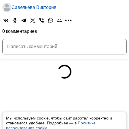
Савельева Виктория
0 комментариев
Мы используем cookie, чтобы сайт работал корректно и
становился удобнее. Подробнее — в
Политике
использования cookie
.