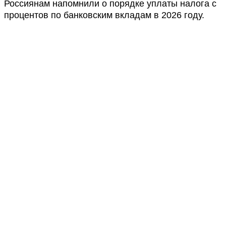
Россиянам напомнили о порядке уплаты налога с
процентов по банковским вкладам в 2026 году.