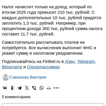
Налог начислят только на доход, который по
итогам 2025 года превысит 210 тыс. рублей. С
каждых дополнительных 10 тыс. рублей придется
заплатить 1,3 тыс. рублей. Например, при
процентном доходе 300 тыс. рублей сумма налога
составит 11,7 тыс. рублей.
Самостоятельно рассчитывать платеж не
потребуется. Все вычисления выполнит ФНС и
укажет сумму в налоговом уведомлении.
Подписывайтесь на Finfeel.ru в
Дзен
,
Telegram
,
ВКонтакте
и
Одноклассниках
Савельева Виктория
0 комментариев