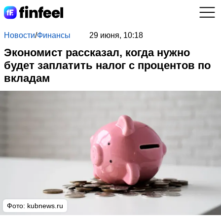
Новости
/
Финансы
29 июня, 10:18
Экономист рассказал, когда нужно
будет заплатить налог с процентов по
вкладам
Фото:
kubnews.ru