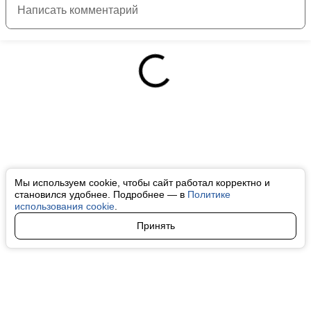
Мы используем cookie, чтобы сайт работал корректно и
становился удобнее. Подробнее — в
Политике
использования cookie
.
Принять
Авторы
О нас
Архив
Все права на любые материалы, опубликованные на сайте, защищены в