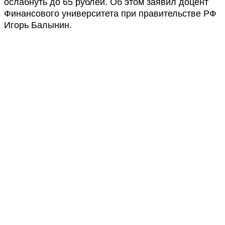
ослабнуть до 65 рублей. Об этом заявил доцент
Финансового университета при правительстве РФ
Игорь Балынин.