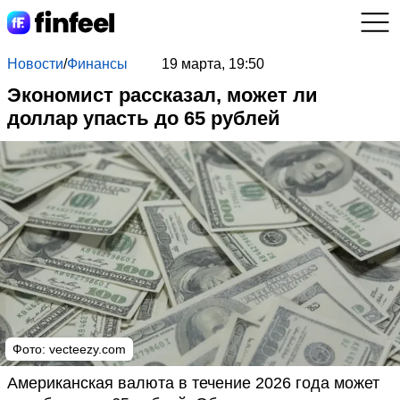
Новости
/
Финансы
19 марта, 19:50
Экономист рассказал, может ли
доллар упасть до 65 рублей
Фото: vecteezy.com
Американская валюта в течение 2026 года может