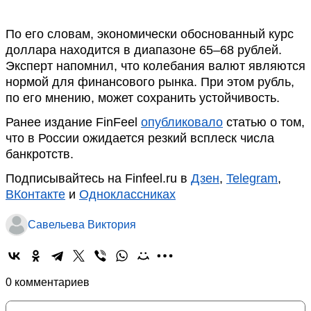
По его словам, экономически обоснованный курс
доллара находится в диапазоне 65–68 рублей.
Эксперт напомнил, что колебания валют являются
нормой для финансового рынка. При этом рубль,
по его мнению, может сохранить устойчивость.
Ранее издание FinFeel
опубликовало
статью о том,
что в России ожидается резкий всплеск числа
банкротств.
Подписывайтесь на Finfeel.ru в
Дзен
,
Telegram
,
ВКонтакте
и
Одноклассниках
Савельева Виктория
0 комментариев