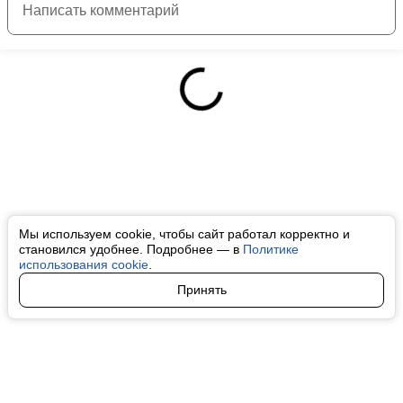
Мы используем cookie, чтобы сайт работал корректно и
становился удобнее. Подробнее — в
Политике
использования cookie
.
Принять
Авторы
О нас
Архив
Все права на любые материалы, опубликованные на сайте, защищены в