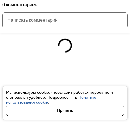
0 комментариев
Мы используем cookie, чтобы сайт работал корректно и
становился удобнее. Подробнее — в
Политике
использования cookie
.
Принять
Авторы
О нас
Архив