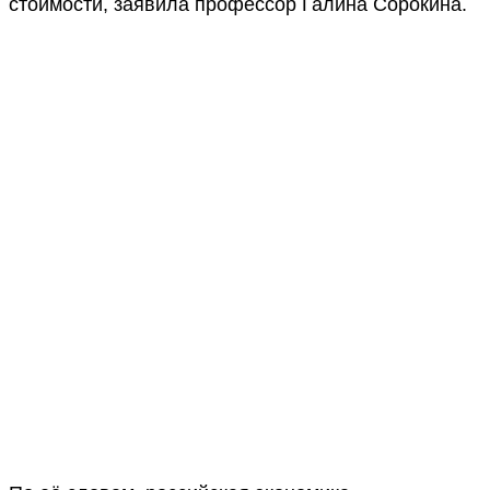
стоимости, заявила профессор Галина Сорокина.