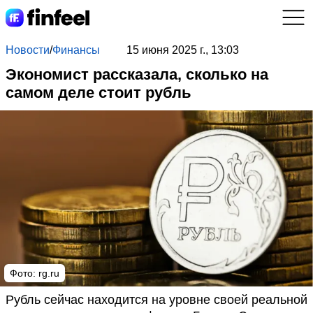
Новости
/
Финансы
15 июня 2025 г., 13:03
Экономист рассказала, сколько на
самом деле стоит рубль
Фото: rg.ru
Рубль сейчас находится на уровне своей реальной