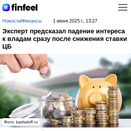
Новости
/
Финансы
1 июня 2025 г., 13:27
Эксперт предсказал падение интереса
к владам сразу после снижения ставки
ЦБ
Фото: kasheloff.ru