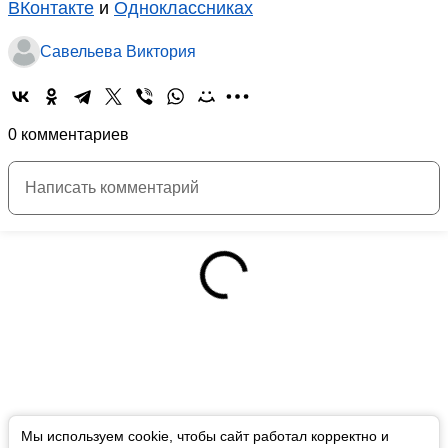
ВКонтакте
и
Одноклассниках
Савельева Виктория
0 комментариев
Мы используем cookie, чтобы сайт работал корректно и