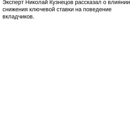
Эксперт Николай Кузнецов рассказал о влиянии
снижения ключевой ставки на поведение
вкладчиков.