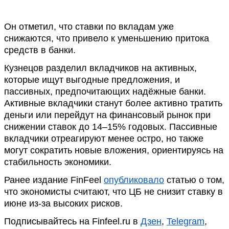
Он отметил, что ставки по вкладам уже
снижаются, что привело к уменьшению притока
средств в банки.
Кузнецов разделил вкладчиков на активных,
которые ищут выгодные предложения, и
пассивных, предпочитающих надёжные банки.
Активные вкладчики станут более активно тратить
деньги или перейдут на финансовый рынок при
снижении ставок до 14–15% годовых. Пассивные
вкладчики отреагируют менее остро, но также
могут сократить новые вложения, ориентируясь на
стабильность экономики.
Ранее издание FinFeel
опубликовало
статью о том,
что экономисты считают, что ЦБ не снизит ставку в
июне из-за высоких рисков.
Подписывайтесь на Finfeel.ru в
Дзен
,
Telegram
,