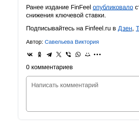
Ранее издание FinFeel
опубликовало
с
снижения ключевой ставки.
Подписывайтесь на Finfeel.ru в
Дзен
,
Автор:
Савельева Виктория
0 комментариев