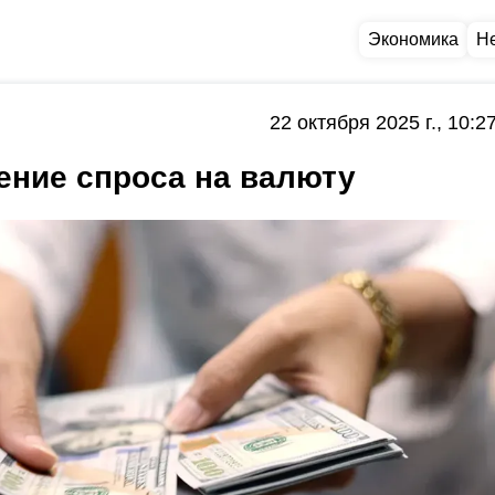
Экономика
Н
22 октября 2025 г., 10:2
ение спроса на валюту