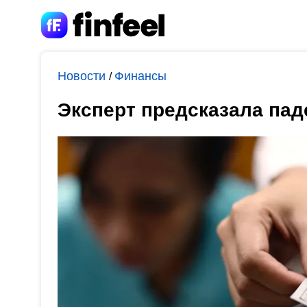
Новости
Финансы
/
Эксперт предсказала пад