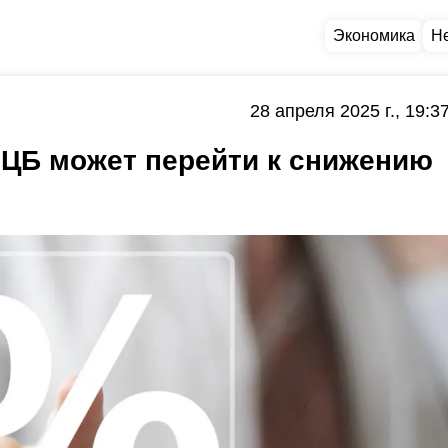
Экономика
Н
28 апреля 2025 г., 19:3
а ЦБ может перейти к снижению