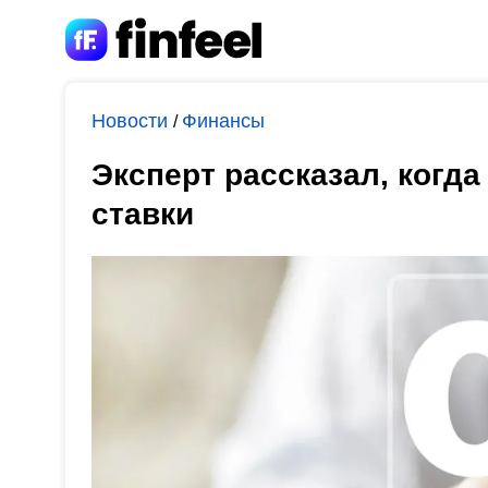
Новости
Финансы
/
Эксперт рассказал, когд
ставки