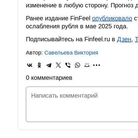
изменение в любую сторону. Прогноз 
Ранее издание FinFeel
опубликовало
с
ослабления рубля в мае 2025 года.
Подписывайтесь на Finfeel.ru в
Дзен
,
Автор:
Савельева Виктория
0 комментариев