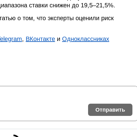
диапазона ставки снижен до 19,5–21,5%.
татью о том, что эксперты оценили риск
Telegram
,
ВКонтакте
и
Одноклассниках
Отправить