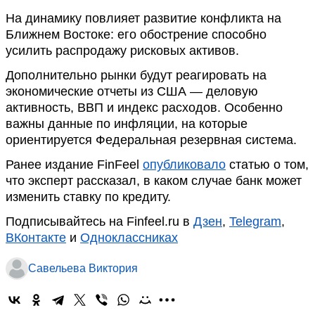
На динамику повлияет развитие конфликта на
Ближнем Востоке: его обострение способно
усилить распродажу рисковых активов.
Дополнительно рынки будут реагировать на
экономические отчеты из США — деловую
активность, ВВП и индекс расходов. Особенно
важны данные по инфляции, на которые
ориентируется Федеральная резервная система.
Ранее издание FinFeel
опубликовало
статью о том,
что эксперт рассказал, в каком случае банк может
изменить ставку по кредиту.
Подписывайтесь на Finfeel.ru в
Дзен
,
Telegram
,
ВКонтакте
и
Одноклассниках
Савельева Виктория