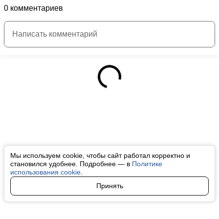
0 комментариев
Мы используем cookie, чтобы сайт работал корректно и
становился удобнее. Подробнее — в
Политике
использования cookie
.
Принять
Авторы
О нас
Архив