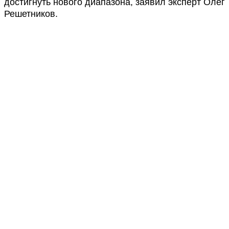
достигнуть нового диапазона, заявил эксперт Олег
Решетников.