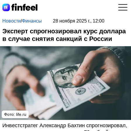
Новости
/
Финансы
28 ноября 2025 г., 12:00
Эксперт спрогнозировал курс доллара
в случае снятия санкций с России
Фото: life.ru
Инвестстратег Александр Бахтин спрогнозировал,