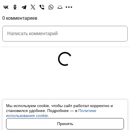
0 комментариев
Мы используем cookie, чтобы сайт работал корректно и
становился удобнее. Подробнее — в
Политике
использования cookie
.
Принять