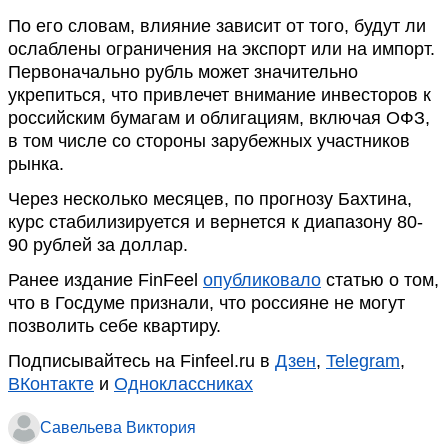
По его словам, влияние зависит от того, будут ли
ослаблены ограничения на экспорт или на импорт.
Первоначально рубль может значительно
укрепиться, что привлечет внимание инвесторов к
российским бумагам и облигациям, включая ОФЗ,
в том числе со стороны зарубежных участников
рынка.
Через несколько месяцев, по прогнозу Бахтина,
курс стабилизируется и вернется к диапазону 80-
90 рублей за доллар.
Ранее издание FinFeel
опубликовало
статью о том,
что в Госдуме признали, что россияне не могут
позволить себе квартиру.
Подписывайтесь на Finfeel.ru в
Дзен
,
Telegram
,
ВКонтакте
и
Одноклассниках
Савельева Виктория