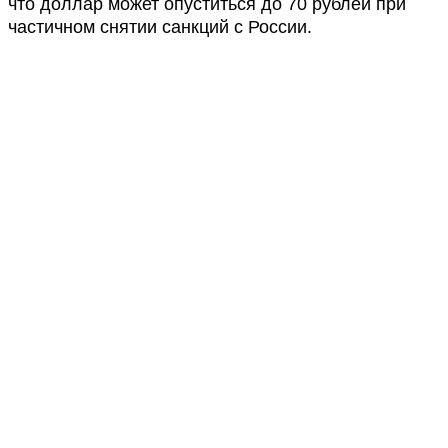
что доллар может опуститься до 70 рублей при
частичном снятии санкций с России.