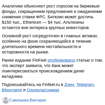
Аналитики объясняют рост спросом на биржевые
фонды, сокращением предложения и ожиданиями
снижения ставки ФРС. Биткоин может достичь
$150 тыс., Ethereum — $4 тыс. Альткоины
остаются вне интереса крупных инвесторов.
Основной рост сосредоточен в главных активах,
особенно на фоне сохраняющейся в течение
длительного времени нестабильности и
осторожности на рынке.
Ранее издание FinFeel
опубликовало
статью о том,
что эксперт заявила, что банк может
поинтересоваться происхождением денег
вкладчика.
Подписывайтесь на Finfeel.ru в
Дзен
,
Telegram
,
ВКонтакте
и
Одноклассниках
Савельева Виктория