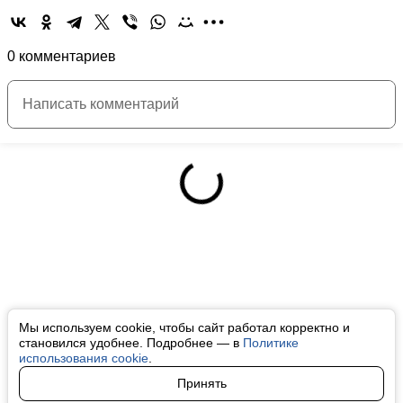
0 комментариев
Мы используем cookie, чтобы сайт работал корректно и
становился удобнее. Подробнее — в
Политике
использования cookie
.
Принять