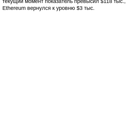
текущий момент показатель превысил $118 тыс.,
Ethereum вернулся к уровню $3 тыс.