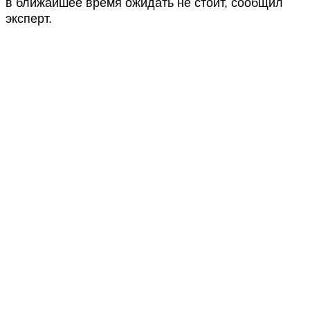
в ближайшее время ожидать не стоит, сообщил
эксперт.