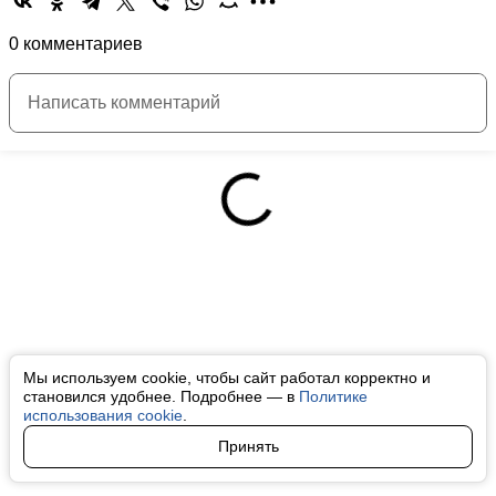
0 комментариев
Мы используем cookie, чтобы сайт работал корректно и
становился удобнее. Подробнее — в
Политике
использования cookie
.
Принять