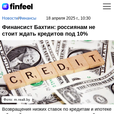
Новости
/
Финансы
18 апреля 2025 г., 10:30
Финансист Бахтин: россиянам не
стоит ждать кредитов под 10%
Фото: m.realt.by
Возвращения низких ставок по кредитам и ипотеке