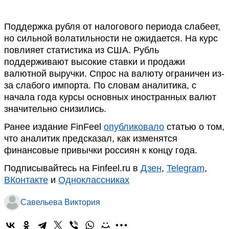
Поддержка рубля от налогового периода слабеет,
но сильной волатильности не ожидается. На курс
повлияет статистика из США. Рубль
поддерживают высокие ставки и продажи
валютной выручки. Спрос на валюту ограничен из-
за слабого импорта. По словам аналитика, с
начала года курсы основных иностранных валют
значительно снизились.
Ранее издание FinFeel
опубликовало
статью о том,
что аналитик предсказал, как изменятся
финансовые привычки россиян к концу года.
Подписывайтесь на Finfeel.ru в
Дзен
,
Telegram
,
ВКонтакте
и
Одноклассниках
Савельева Виктория