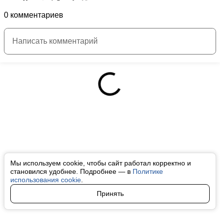
0 комментариев
Мы используем cookie, чтобы сайт работал корректно и
становился удобнее. Подробнее — в
Политике
использования cookie
.
Принять