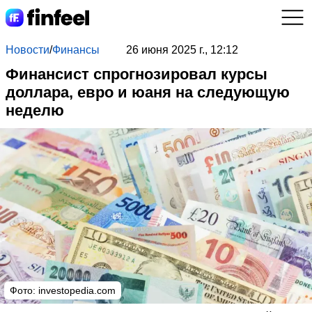
Новости
/
Финансы
26 июня 2025 г., 12:12
Финансист спрогнозировал курсы
доллара, евро и юаня на следующую
неделю
Фото: investopedia.com