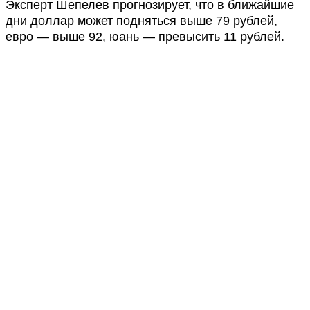
Эксперт Шепелев прогнозирует, что в ближайшие
дни доллар может подняться выше 79 рублей,
евро — выше 92, юань — превысить 11 рублей.