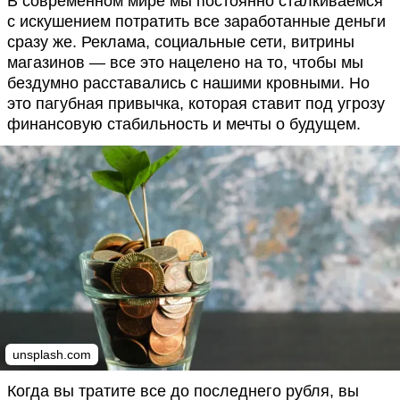
В современном мире мы постоянно сталкиваемся
с искушением потратить все заработанные деньги
сразу же. Реклама, социальные сети, витрины
магазинов — все это нацелено на то, чтобы мы
бездумно расставались с нашими кровными. Но
это пагубная привычка, которая ставит под угрозу
финансовую стабильность и мечты о будущем.
unsplash.com
Когда вы тратите все до последнего рубля, вы