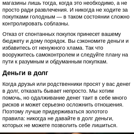
магазины лишь тогда, когда это необходимо, а не
просто ради развлечения. И никогда не ходите за
покупками голодным — в таком состоянии сложно
контролировать соблазны.
Отказ от спонтанных покупок принесет вашему
бюджету и дому порядок. Вы сэкономите деньги и
избавитесь от ненужного хлама. Так что
вооружитесь самоконтролем и следуйте плану на
пути к разумным и обдуманным покупкам.
Деньги в долг
Когда друзья или родственники просят у вас денег
в долг, отказать бывает непросто. Мы хотим
помочь, но одалживание денег таит в себе много
рисков и может серьезно осложнить отношения.
Поэтому лучше придерживаться золотого
правила: никогда не давайте в долг деньги,
которых не можете позволить себе лишиться.