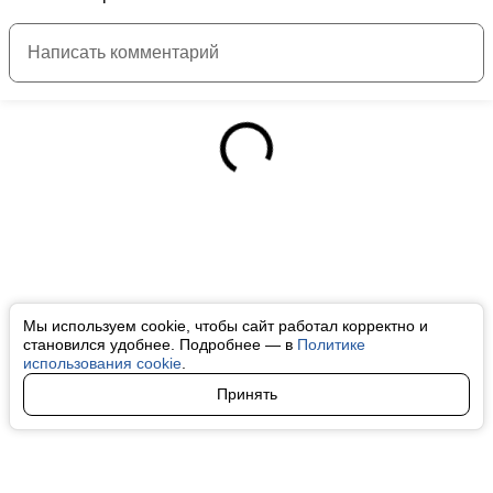
Мы используем cookie, чтобы сайт работал корректно и
становился удобнее. Подробнее — в
Политике
использования cookie
.
Принять
Авторы
О нас
Архив