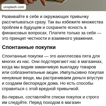
unsplash.com
Развивайте в себе и окружающих привычку
рассчитываться сразу. Так вы избежите множества
проблем в будущем и сохраните ясность в
финансовых вопросах. Платите только за себя —
это принцип честности и взаимного уважения.
Спонтанные покупки
Спонтанные покупки — это ахиллесова пята для
многих из нас. Они подстерегают нас в магазинах,
когда мы видим заманчивую выкладку товаров
или соблазнительные акции. Импульсивно покупая
ненужные вещи, мы растрачиваем деньги впустую
и создаем беспорядок дома. Но есть способы
справиться с этой вредной привычкой.
Во-первых, составляйте списки покупок и строго
им следуйте. Перед походом в магазин