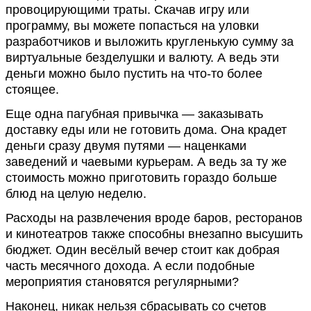
провоцирующими траты. Скачав игру или
программу, вы можете попасться на уловки
разработчиков и выложить кругленькую сумму за
виртуальные безделушки и валюту. А ведь эти
деньги можно было пустить на что-то более
стоящее.
Еще одна пагубная привычка — заказывать
доставку еды или не готовить дома. Она крадет
деньги сразу двумя путями — наценками
заведений и чаевыми курьерам. А ведь за ту же
стоимость можно приготовить гораздо больше
блюд на целую неделю.
Расходы на развлечения вроде баров, ресторанов
и кинотеатров также способны внезапно высушить
бюджет. Один весёлый вечер стоит как добрая
часть месячного дохода. А если подобные
мероприятия становятся регулярными?
Наконец, никак нельзя сбрасывать со счетов