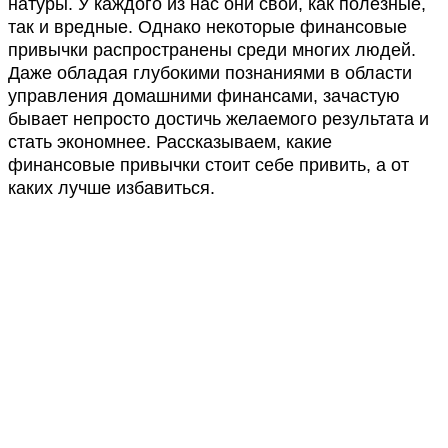
натуры. У каждого из нас они свои, как полезные,
так и вредные. Однако некоторые финансовые
привычки распространены среди многих людей.
Даже обладая глубокими познаниями в области
управления домашними финансами, зачастую
бывает непросто достичь желаемого результата и
стать экономнее. Рассказываем, какие
финансовые привычки стоит себе привить, а от
каких лучше избавиться.