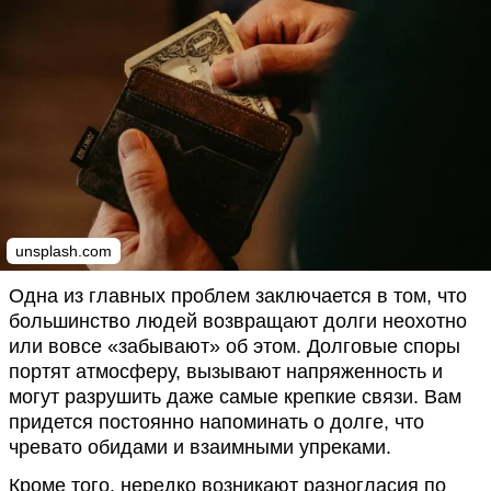
unsplash.com
Одна из главных проблем заключается в том, что
большинство людей возвращают долги неохотно
или вовсе «забывают» об этом. Долговые споры
портят атмосферу, вызывают напряженность и
могут разрушить даже самые крепкие связи. Вам
придется постоянно напоминать о долге, что
чревато обидами и взаимными упреками.
Кроме того, нередко возникают разногласия по