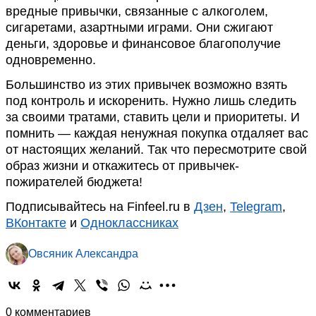
вредные привычки, связанные с алкоголем,
сигаретами, азартными играми. Они сжигают
деньги, здоровье и финансовое благополучие
одновременно.
Большинство из этих привычек возможно взять
под контроль и искоренить. Нужно лишь следить
за своими тратами, ставить цели и приоритеты. И
помнить — каждая ненужная покупка отдаляет вас
от настоящих желаний. Так что пересмотрите свой
образ жизни и откажитесь от привычек-
пожирателей бюджета!
Подписывайтесь на Finfeel.ru в
Дзен
,
Telegram
,
ВКонтакте
и
Одноклассниках
Овсяник Александра
0 комментариев