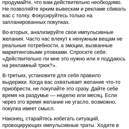
продумайте, что вам действительно необходимо.
Не позволяйте ярким вывескам и рекламе сбивать
вас с толку. Фокусируйтесь только на
запланированных покупках.
Во-вторых, анализируйте свои импульсивные
желания. Часто нас влекут к ненужным вещам не
реальные потребности, а эмоции, вызванные
маркетинговыми уловками. Спросите себя:
«Действительно ли мне это нужно или я поддаюсь
на рекламный трюк?».
В-третьих, установите для себя правило
выдержки. Когда вас охватывает желание что-то
приобрести, не покупайте это сразу. Дайте себе
время на раздумье — неделю или месяц. Если
через это время желание не угасло, возможно,
покупка имеет смысл.
Наконец, старайтесь избегать ситуаций,
провоцирующих импульсивные траты. Ходите в