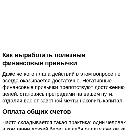
Как выработать полезные
финансовые привычки
Даже четкого плана действий в этом вопросе не
всегда оказывается достаточно. Негативные
финансовые привычки препятствуют достижению
целей, становясь преградами на вашем пути,
отдаляя вас от заветной мечты накопить капитал.
Оплата общих счетов
Часто складывается такая практика: один человек
в компании друзей берет на себя оплату счетов за