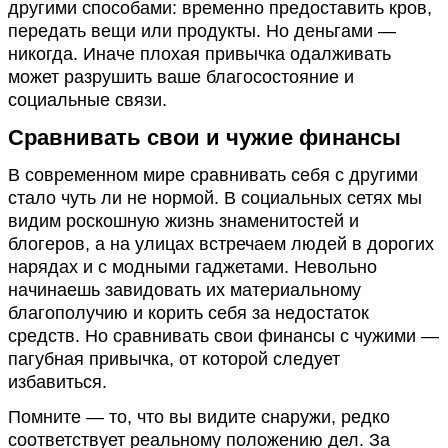
другими способами: временно предоставить кров,
передать вещи или продукты. Но деньгами —
никогда. Иначе плохая привычка одалживать
может разрушить ваше благосостояние и
социальные связи.
Сравнивать свои и чужие финансы
В современном мире сравнивать себя с другими
стало чуть ли не нормой. В социальных сетях мы
видим роскошную жизнь знаменитостей и
блогеров, а на улицах встречаем людей в дорогих
нарядах и с модными гаджетами. Невольно
начинаешь завидовать их материальному
благополучию и корить себя за недостаток
средств. Но сравнивать свои финансы с чужими —
пагубная привычка, от которой следует
избавиться.
Помните — то, что вы видите снаружи, редко
соответствует реальному положению дел. За