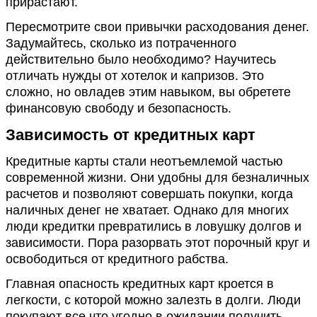
прирастают.
Пересмотрите свои привычки расходования денег.
Задумайтесь, сколько из потраченного
действительно было необходимо? Научитесь
отличать нужды от хотелок и капризов. Это
сложно, но овладев этим навыком, вы обретете
финансовую свободу и безопасность.
Зависимость от кредитных карт
Кредитные карты стали неотъемлемой частью
современной жизни. Они удобны для безналичных
расчетов и позволяют совершать покупки, когда
наличных денег не хватает. Однако для многих
люди кредитки превратились в ловушку долгов и
зависимости. Пора разорвать этот порочный круг и
освободиться от кредитного рабства.
Главная опасность кредитных карт кроется в
легкости, с которой можно залезть в долги. Люди
покупают все что угодно в ожидании получить