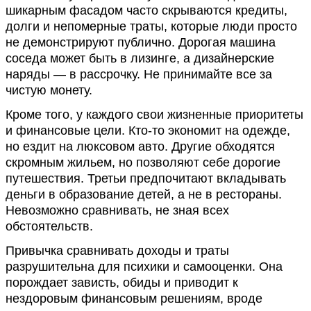
шикарным фасадом часто скрываются кредиты,
долги и непомерные траты, которые люди просто
не демонстрируют публично. Дорогая машина
соседа может быть в лизинге, а дизайнерские
наряды — в рассрочку. Не принимайте все за
чистую монету.
Кроме того, у каждого свои жизненные приоритеты
и финансовые цели. Кто-то экономит на одежде,
но ездит на люксовом авто. Другие обходятся
скромным жильем, но позволяют себе дорогие
путешествия. Третьи предпочитают вкладывать
деньги в образование детей, а не в рестораны.
Невозможно сравнивать, не зная всех
обстоятельств.
Привычка сравнивать доходы и траты
разрушительна для психики и самооценки. Она
порождает зависть, обиды и приводит к
нездоровым финансовым решениям, вроде