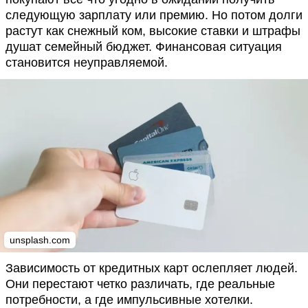
следующую зарплату или премию. Но потом долги
растут как снежный ком, высокие ставки и штрафы
душат семейный бюджет. Финансовая ситуация
становится неуправляемой.
unsplash.com
Зависимость от кредитных карт ослепляет людей.
Они перестают четко различать, где реальные
потребности, а где импульсивные хотелки.