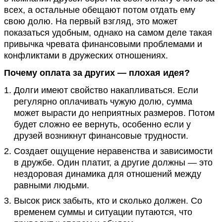
всех, а остальные обещают потом отдать ему
свою долю. На первый взгляд, это может
показаться удобным, однако на самом деле такая
привычка чревата финансовыми проблемами и
конфликтами в дружеских отношениях.
Почему оплата за других — плохая идея?
Долги имеют свойство накапливаться. Если
регулярно оплачивать чужую долю, сумма
может вырасти до неприятных размеров. Потом
будет сложно ее вернуть, особенно если у
друзей возникнут финансовые трудности.
Создает ощущение неравенства и зависимости
в дружбе. Один платит, а другие должны — это
нездоровая динамика для отношений между
равными людьми.
Высок риск забыть, кто и сколько должен. Со
временем суммы и ситуации путаются, что