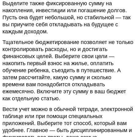
Выделите также фиксированную сумму на
накопления, инвестиции или погашение долгов.
Пусть она будет небольшой, но стабильной — так
вы приучите себя откладывать на будущее с
каждым доходом.
Тщательное бюджетирование позволяет не только
контролировать расходы, но и достигать
финансовых целей. Выберите свои цели —
накопить первый взнос на жилье, оплатить
обучение ребенка, съездить в путешествие. А
затем рассчитайте, какую сумму и сколько
времени вам понадобится откладывать
ежемесячно. Включите эту сумму в ваш бюджет
как отдельную статью.
Вести учет можно в обычной тетради, электронной
таблице или при помощи специальных
приложений. Выберите тот способ, который вам
удобнее. Главное — быть дисциплинированным и