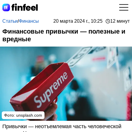
Статьи
/
Финансы
20 марта 2024 г., 10:25
12 минут
Финансовые привычки — полезные и
вредные
Фото: unsplash.com
Привычки — неотъемлемая часть человеческой