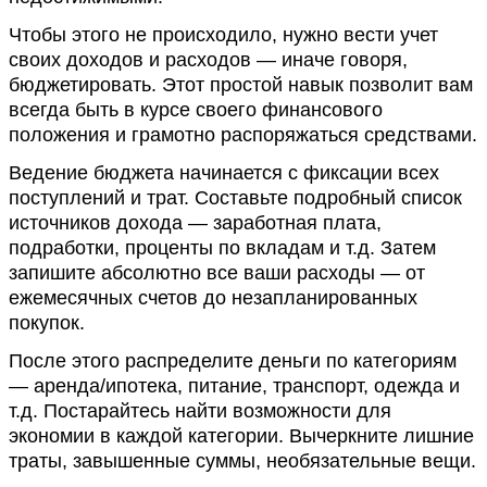
Чтобы этого не происходило, нужно вести учет
своих доходов и расходов — иначе говоря,
бюджетировать. Этот простой навык позволит вам
всегда быть в курсе своего финансового
положения и грамотно распоряжаться средствами.
Ведение бюджета начинается с фиксации всех
поступлений и трат. Составьте подробный список
источников дохода — заработная плата,
подработки, проценты по вкладам и т.д. Затем
запишите абсолютно все ваши расходы — от
ежемесячных счетов до незапланированных
покупок.
После этого распределите деньги по категориям
— аренда/ипотека, питание, транспорт, одежда и
т.д. Постарайтесь найти возможности для
экономии в каждой категории. Вычеркните лишние
траты, завышенные суммы, необязательные вещи.