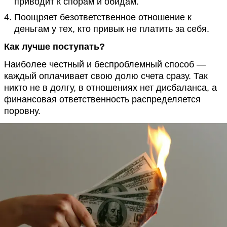
приводит к спорам и обидам.
Поощряет безответственное отношение к
деньгам у тех, кто привык не платить за себя.
Как лучше поступать?
Наиболее честный и беспроблемный способ —
каждый оплачивает свою долю счета сразу. Так
никто не в долгу, в отношениях нет дисбаланса, а
финансовая ответственность распределяется
поровну.