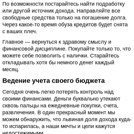
По возможности постарайтесь найти подработку
или другой источник дохода. Направляйте все
свободные средства только на погашение долга.
Через какое-то время обуза кредитов будет снята
с ваших плеч.
Главное — вернуться к здравому смыслу и
финансовой дисциплине. Покупайте только то, что
можете себе позволить с налички. Старайтесь
откладывать хотя бы немного денег каждый
месяц.
Ведение учета своего бюджета
Сегодня очень легко потерять контроль над
своими финансами. Деньги буквально утекают
сквозь пальцы на ежедневные покупки, счета,
развлечения. В один прекрасный момент мы
можем обнаружить, что львиная доля дохода куда-
то испарилась, а наши мечты и цели кажутся
недостижимыми.