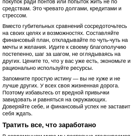
покупок ради понтов или попыток жить не по
средствам. Это чревато долгами, кредитами и
стрессом.
Вместо губительных сравнений сосредоточьтесь
на своих целях и возможностях. Составляйте
финансовый план, откладывайте по чуть-чуть на
мечты и желания. Идите к своему благополучию
постепенно, шаг за шагом, не оглядываясь на
других. Цените то, что у вас уже есть, экономьте и
рационально используйте ресурсы.
Запомните простую истину — вы не хуже и не
лучше других. У всех своя жизненная дорога.
Поэтому избавьтесь от вредной привычки
завидовать и равняться на окружающих.
Доверяйте себе, и финансовый успех не заставит
себя ждать.
Тратить все, что заработано