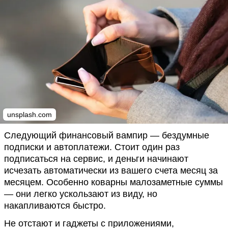
unsplash.com
Следующий финансовый вампир — бездумные
подписки и автоплатежи. Стоит один раз
подписаться на сервис, и деньги начинают
исчезать автоматически из вашего счета месяц за
месяцем. Особенно коварны малозаметные суммы
— они легко ускользают из виду, но
накапливаются быстро.
Не отстают и гаджеты с приложениями,