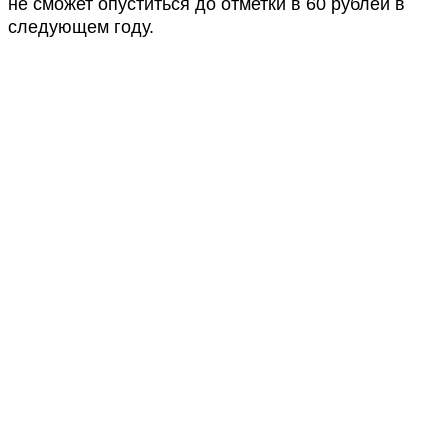
не сможет опуститься до отметки в 60 рублей в
следующем году.