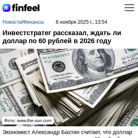
Новости
/
Финансы
6 ноября 2025 г., 13:54
Инвестстратег рассказал, ждать ли
доллар по 60 рублей в 2026 году
Фото:
www.the-sun.com
Экономист Александр Бахтин считает, что доллар