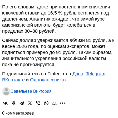
По его словам, даже при постепенном снижении
ключевой ставки до 16,5 % рубль останется под
давлением. Аналитик ожидает, что зимой курс
американской валюты будет колебаться в
пределах 80–88 рублей.
Сейчас доллар удерживается вблизи 81 рубля, а к
весне 2026 года, по оценкам экспертов, может
подняться примерно до 91 рубля. Таким образом,
значительного укрепления российской валюты
пока не прогнозируется.
Подписывайтесь на Finfeel.ru в
Дзен
,
Telegram
,
ВКонтакте
и
Одноклассниках
Савельева Виктория
0 комментариев