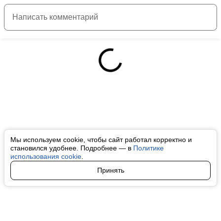
Мы используем cookie, чтобы сайт работал корректно и
становился удобнее. Подробнее — в
Политике
использования cookie
.
Принять
Авторы
О нас
Архив