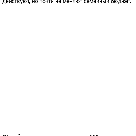
действуют, но почти не меняют семейный бюджет.