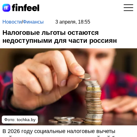
Новости
/
Финансы
3 апреля, 18:55
Налоговые льготы остаются
недоступными для части россиян
Фото: tochka.by
В 2026 году социальные налоговые вычеты