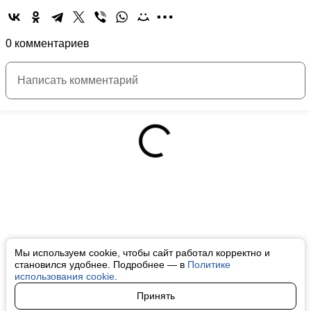
0 комментариев
Мы используем cookie, чтобы сайт работал корректно и
становился удобнее. Подробнее — в
Политике
использования cookie
.
Принять