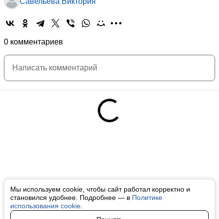
Савельева Виктория
0 комментариев
Мы используем cookie, чтобы сайт работал корректно и
становился удобнее. Подробнее — в
Политике
использования cookie
.