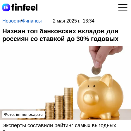
Новости
/
Финансы
2 мая 2025 г., 13:34
Назван топ банковских вкладов для
россиян со ставкой до 30% годовых
Фото: immunocap.ru
Эксперты составили рейтинг самых выгодных