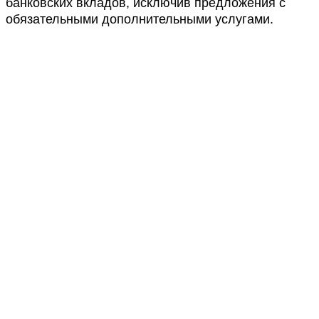
банковских вкладов, исключив предложения с
обязательными дополнительными услугами.