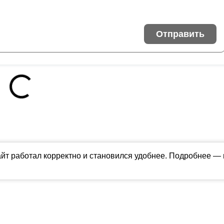
Отправить
айт работал корректно и становился удобнее. Подробнее —