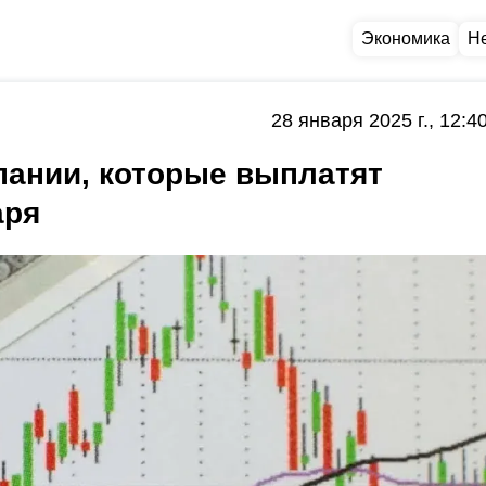
Экономика
Н
28 января 2025 г., 12:4
пании, которые выплатят
аря