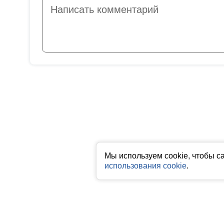
Мы используем cookie, чтобы с
использования cookie
.