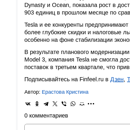
Dynasty и Ocean, показала рост в дос
903 единиц в прошлом месяце по срав
Tesla и ее конкуренты предпринимают
более глубокие скидки и налоговые ль
особенно на фоне стабилизации эконо
В результате планового модернизации
Model 3, компания Tesla не смогла д
поставок в третьем квартале, что при
Подписывайтесь на Finfeel.ru в
Дзен
,
Автор:
Ерастова Кристина
0 комментариев