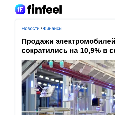
Новости
Финансы
/
Продажи электромобилей 
сократились на 10,9% в 