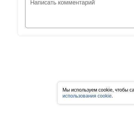
Мы используем cookie, чтобы с
использования cookie
.
Все права на любые материалы, опубликованные на сайте, защище