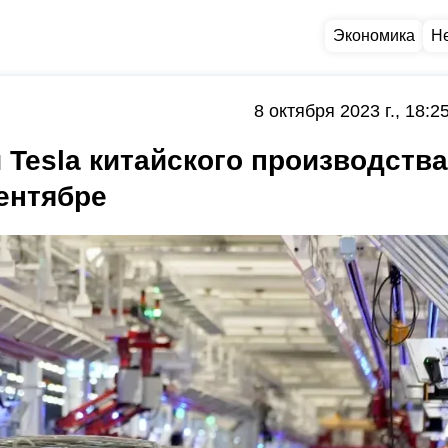
Экономика
Н
8 октября 2023 г., 18:2
Tesla китайского производства
сентябре