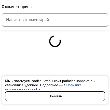
0 комментариев
Мы используем cookie, чтобы сайт работал корректно и
становился удобнее. Подробнее — в
Политике
использования cookie
.
Принять