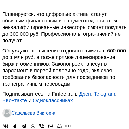
Планируется, что цифровые активы станут
обычным финансовым инструментом, при этом
неквалифицированные инвесторы смогут покупать
до 300 000 руб. Профессионалы ограничений не
получат.
Обсуждают повышение годового лимита с 600 000
до 1 млн руб. а также прямое лицензирование
бирж и обменников. Законопроект внесут в
парламент в первой половине года, включая
требования безопасности для посредников по
трансграничным переводам.
Подписывайтесь на Finfeel.ru в
Дзен
,
Telegram
,
ВКонтакте
и
Одноклассниках
Савельева Виктория