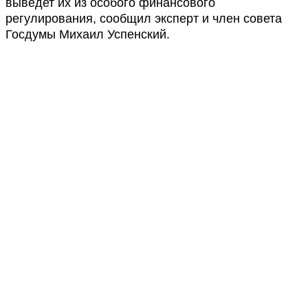
выведет их из особого финансового
регулирования, сообщил эксперт и член совета
Госдумы Михаил Успенский.