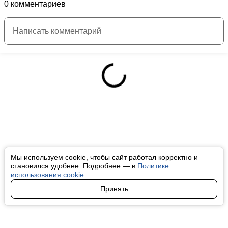
0 комментариев
Мы используем cookie, чтобы сайт работал корректно и
становился удобнее. Подробнее — в
Политике
использования cookie
.
Принять
Авторы
О нас
Архив