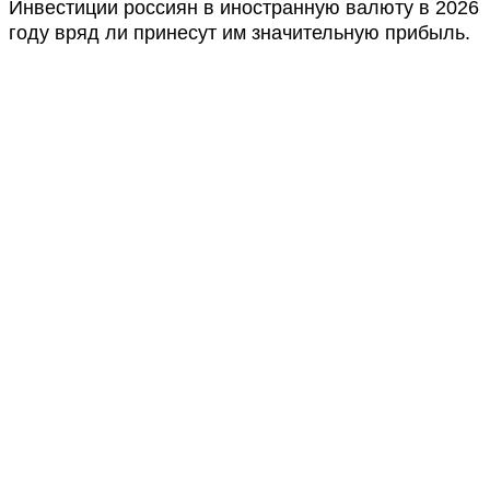
Инвестиции россиян в иностранную валюту в 2026
году вряд ли принесут им значительную прибыль.