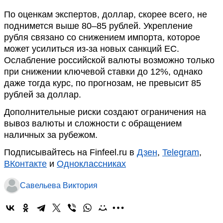
По оценкам экспертов, доллар, скорее всего, не
поднимется выше 80–85 рублей. Укрепление
рубля связано со снижением импорта, которое
может усилиться из-за новых санкций ЕС.
Ослабление российской валюты возможно только
при снижении ключевой ставки до 12%, однако
даже тогда курс, по прогнозам, не превысит 85
рублей за доллар.
Дополнительные риски создают ограничения на
вывоз валюты и сложности с обращением
наличных за рубежом.
Подписывайтесь на Finfeel.ru в
Дзен
,
Telegram
,
ВКонтакте
и
Одноклассниках
Савельева Виктория