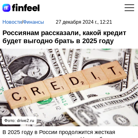
Новости
/
Финансы
27 декабря 2024 г., 12:21
Россиянам рассказали, какой кредит
будет выгодно брать в 2025 году
Фото: drive2.ru
В 2025 году в России продолжится жесткая