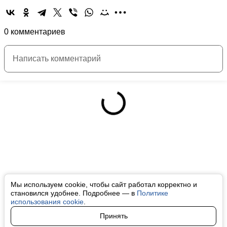
0 комментариев
Мы используем cookie, чтобы сайт работал корректно и
становился удобнее. Подробнее — в
Политике
использования cookie
.
Принять