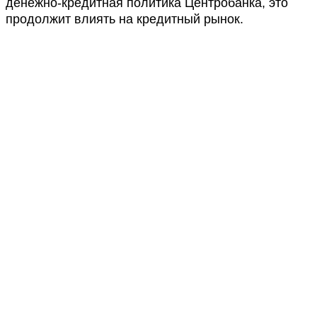
денежно-кредитная политика Центробанка, это
продолжит влиять на кредитный рынок.