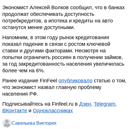
Экономист Алексей Волков сообщил, что в банках
продолжат обеспечивать доступность
потребкредитов, а ипотека и кредиты на авто
останутся менее доступными.
Напомним, в этом году рынок кредитования
показал падение в связи с ростом ключевой
ставки и другими факторами. Несмотря на
попытки ограничить россиян в получении займов,
за год закредитованность населения увеличилась
более чем на 6%.
Ранее издание FinFeel
опубликовало
статью о том,
что экономист назвал главную проблему
населения РФ.
Подписывайтесь на Finfeel.ru в
Дзен
,
Telegram
,
ВКонтакте
и
Одноклассниках
Савельева Виктория