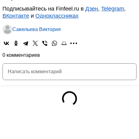
Подписывайтесь на Finfeel.ru в
Дзен
,
Telegram
,
ВКонтакте
и
Одноклассниках
Савельева Виктория
0 комментариев