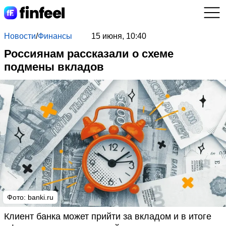
Новости
/
Финансы
15 июня, 10:40
Россиянам рассказали о схеме
подмены вкладов
Фото: banki.ru
Клиент банка может прийти за вкладом и в итоге