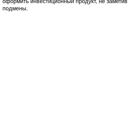
оформить инвестиционный продукт, не заметив
подмены.