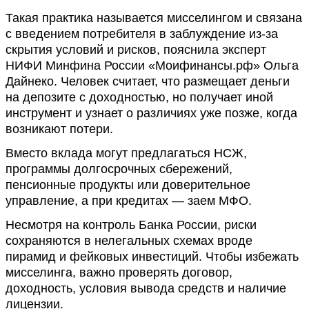
Такая практика называется мисселингом и связана
с введением потребителя в заблуждение из-за
скрытия условий и рисков, пояснила эксперт
НИФИ Минфина России «Моифинансы.рф» Ольга
Дайнеко. Человек считает, что размещает деньги
на депозите с доходностью, но получает иной
инструмент и узнает о различиях уже позже, когда
возникают потери.
Вместо вклада могут предлагаться НСЖ,
программы долгосрочных сбережений,
пенсионные продукты или доверительное
управление, а при кредитах — заем МФО.
Несмотря на контроль Банка России, риски
сохраняются в нелегальных схемах вроде
пирамид и фейковых инвестиций. Чтобы избежать
мисселинга, важно проверять договор,
доходность, условия вывода средств и наличие
лицензии.