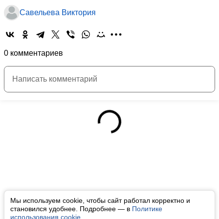
Савельева Виктория
0 комментариев
Мы используем cookie, чтобы сайт работал корректно и
становился удобнее. Подробнее — в
Политике
использования cookie
.