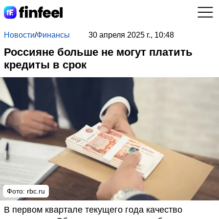
Новости
/
Финансы
30 апреля 2025 г., 10:48
Россияне больше не могут платить
кредиты в срок
Фото: rbc.ru
В первом квартале текущего года качество