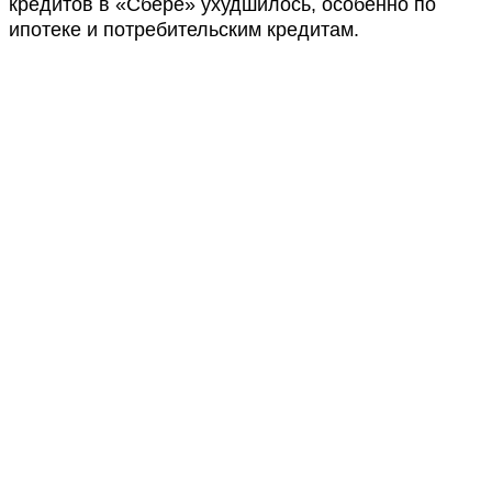
кредитов в «Сбере» ухудшилось, особенно по
ипотеке и потребительским кредитам.