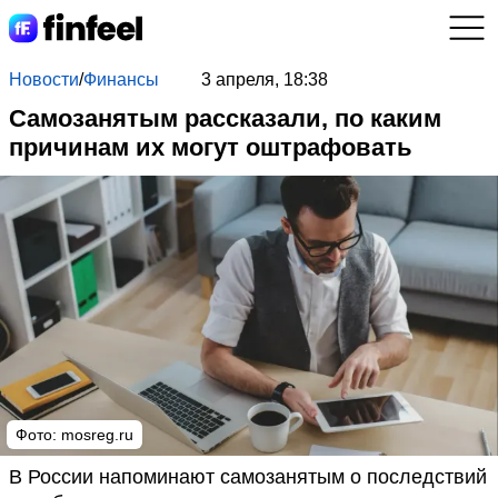
Новости
/
Финансы
3 апреля, 18:38
Самозанятым рассказали, по каким
причинам их могут оштрафовать
Фото: mosreg.ru
В России напоминают самозанятым о последствий