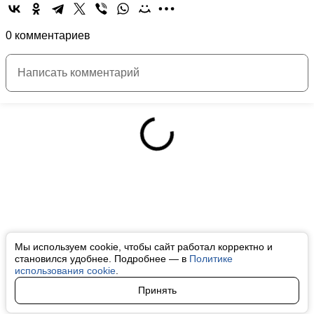
0 комментариев
Мы используем cookie, чтобы сайт работал корректно и
становился удобнее. Подробнее — в
Политике
использования cookie
.
Принять