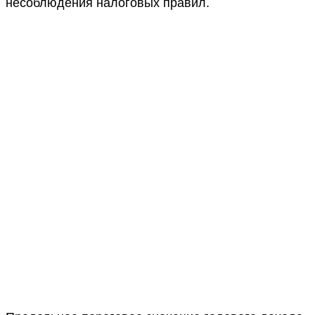
несоблюдения налоговых правил.