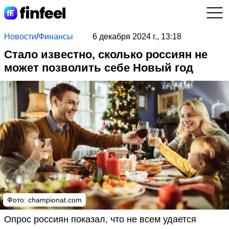
Новости
/
Финансы
6 декабря 2024 г., 13:18
Стало известно, сколько россиян не
может позволить себе Новый год
Фото: championat.com
Опрос россиян показал, что не всем удается