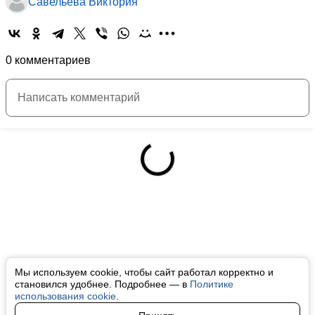
Савельева Виктория
0 комментариев
Мы используем cookie, чтобы сайт работал корректно и
становился удобнее. Подробнее — в
Политике
использования cookie
.