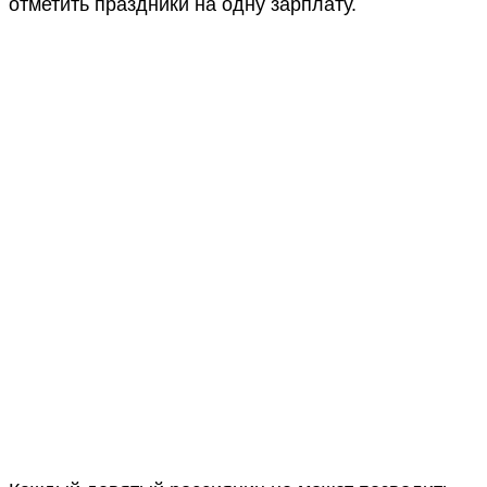
отметить праздники на одну зарплату.