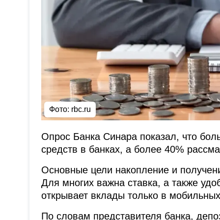
Фото: rbc.ru
Опрос Банка Синара показал, что бо
средств в банках, а более 40% рассм
Основные цели накопление и получени
Для многих важна ставка, а также уд
открывает вклады только в мобильных
По словам представителя банка, деп