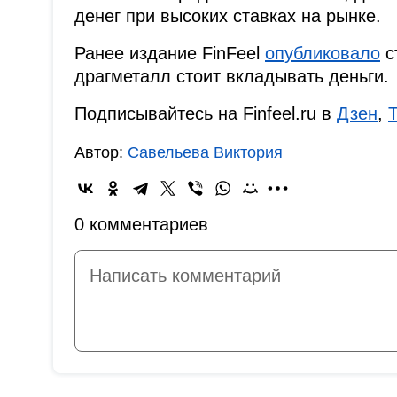
денег при высоких ставках на рынке.
Ранее издание FinFeel
опубликовало
с
драгметалл стоит вкладывать деньги.
Подписывайтесь на Finfeel.ru в
Дзен
,
Автор:
Савельева Виктория
0 комментариев