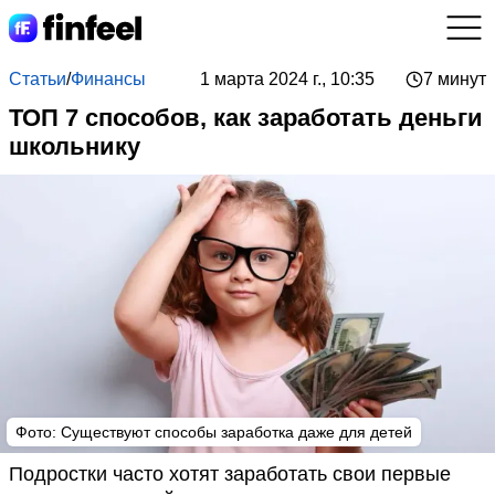
Статьи
/
Финансы
1 марта 2024 г., 10:35
7 минут
ТОП 7 способов, как заработать деньги
школьнику
Фото: Существуют способы заработка даже для детей
Подростки часто хотят заработать свои первые