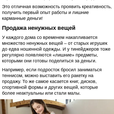
Это отличная возможность проявить креативность,
получить первый опыт работы и лишние
карманные деньги!
Продажа ненужных вещей
У каждого дома со временем накапливается
множество ненужных вещей – от старых игрушек
до едва ношенной одежды. И у тинейджеров тоже
регулярно появляются «лишние» предметы,
которыми они готовы поделиться за деньги.
Например, если подросток бросил заниматься
теннисом, можно выставить его ракетку на
продажу. То же самое касается книг, дисков,
спортивной формы и других вещей, которые
более неактуальны или стали малы.