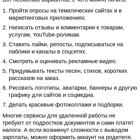
Пройти опросы на тематических сайтах и в
маркетинговых приложениях.
Написать отзывы и комментарии к товарам,
услугам, YouTube-роликам.
Ставить лайки, репосты, подписываться на
паблики и каналы в соцсетях.
Смотреть и оценивать рекламные видео.
Придумывать тексты песен, стихов, коротких
рассказов на заказ.
Рисовать логотипы, аватарки, баннеры и другую
графику для сайтов и соцмедиа.
Делать красивые фотоколлажи и подборки.
Многие сервисы для удаленной работы не
требуют от подростков документов и сами платят
налоги. А если возникнут сложности с выводом
зарплаты, можно оформить аккаунт на родителя.