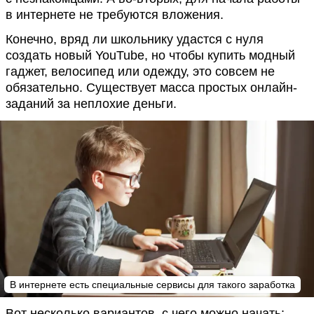
в интернете не требуются вложения.
Конечно, вряд ли школьнику удастся с нуля
создать новый YouTube, но чтобы купить модный
гаджет, велосипед или одежду, это совсем не
обязательно. Существует масса простых онлайн-
заданий за неплохие деньги.
В интернете есть специальные сервисы для такого заработка
Вот несколько вариантов, с чего можно начать: