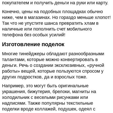
покупателем и получить деньги на руки или карту.
Конечно, цены на подобных площадках обычно
ниже, чем в магазинах. Но гораздо меньше хлопот!
Так что не упустите шанса превратить хлам в
наличные или пополнить счет мобильного
телефона без особых усилий!
Изготовление поделок
Многие тинейджеры обладают разнообразными
талантами, которые можно конвертировать в
деньги. Речь о создании эксклюзивных, «ручной
работы» вещей, которые пользуются спросом у
других подростков, да и взрослых тоже.
Например, это могут быть оригинальные
украшения, бижутерия, брелоки, магниты на
холодильник с веселыми рисунками или
надписями. Также популярны текстильные
поделки вроде коллажей, подушек, одеял с