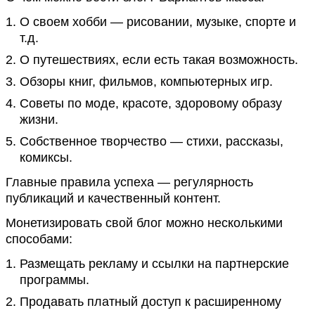
О своем хобби — рисовании, музыке, спорте и
т.д.
О путешествиях, если есть такая возможность.
Обзоры книг, фильмов, компьютерных игр.
Советы по моде, красоте, здоровому образу
жизни.
Собственное творчество — стихи, рассказы,
комиксы.
Главные правила успеха — регулярность
публикаций и качественный контент.
Монетизировать свой блог можно несколькими
способами:
Размещать рекламу и ссылки на партнерские
программы.
Продавать платный доступ к расширенному