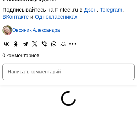
Подписывайтесь на Finfeel.ru в
Дзен
,
Telegram
,
ВКонтакте
и
Одноклассниках
Овсяник Александра
0 комментариев