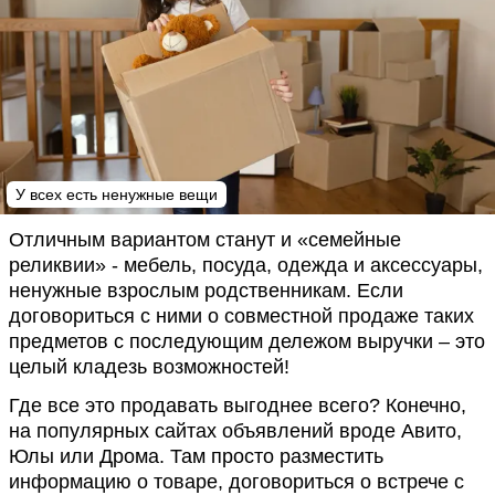
У всех есть ненужные вещи
Отличным вариантом станут и «семейные
реликвии» - мебель, посуда, одежда и аксессуары,
ненужные взрослым родственникам. Если
договориться с ними о совместной продаже таких
предметов с последующим дележом выручки – это
целый кладезь возможностей!
Где все это продавать выгоднее всего? Конечно,
на популярных сайтах объявлений вроде Авито,
Юлы или Дрома. Там просто разместить
информацию о товаре, договориться о встрече с