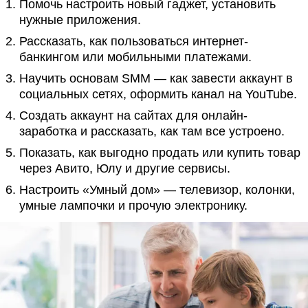
Помочь настроить новый гаджет, установить
нужные приложения.
Рассказать, как пользоваться интернет-
банкингом или мобильными платежами.
Научить основам SMM — как завести аккаунт в
социальных сетях, оформить канал на YouTube.
Создать аккаунт на сайтах для онлайн-
заработка и рассказать, как там все устроено.
Показать, как выгодно продать или купить товар
через Авито, Юлу и другие сервисы.
Настроить «Умный дом» — телевизор, колонки,
умные лампочки и прочую электронику.