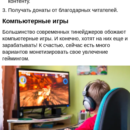
контенту.
Получать донаты от благодарных читателей.
Компьютерные игры
Большинство современных тинейджеров обожают
компьютерные игры. И конечно, хотят на них еще и
зарабатывать! К счастью, сейчас есть много
вариантов монетизировать свое увлечение
геймингом.