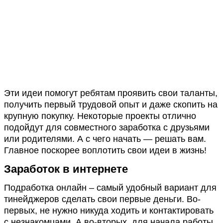
Эти идеи помогут ребятам проявить свои таланты,
получить первый трудовой опыт и даже скопить на
крупную покупку. Некоторые проекты отлично
подойдут для совместного заработка с друзьями
или родителями. А с чего начать — решать вам.
Главное поскорее воплотить свои идеи в жизнь!
Заработок в интернете
Подработка онлайн – самый удобный вариант для
тинейджеров сделать свои первые деньги. Во-
первых, не нужно никуда ходить и контактировать
с незнакомцами. А во-вторых, для начала работы