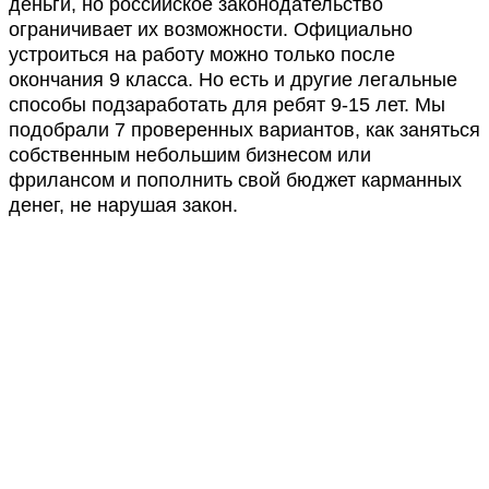
деньги, но российское законодательство
ограничивает их возможности. Официально
устроиться на работу можно только после
окончания 9 класса. Но есть и другие легальные
способы подзаработать для ребят 9-15 лет. Мы
подобрали 7 проверенных вариантов, как заняться
собственным небольшим бизнесом или
фрилансом и пополнить свой бюджет карманных
денег, не нарушая закон.