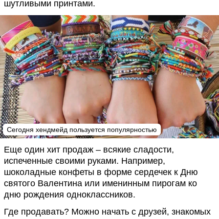
шутливыми принтами.
Сегодня хендмейд пользуется популярностью
Еще один хит продаж – всякие сладости,
испеченные своими руками. Например,
шоколадные конфеты в форме сердечек к Дню
святого Валентина или именинным пирогам ко
дню рождения одноклассников.
Где продавать? Можно начать с друзей, знакомых