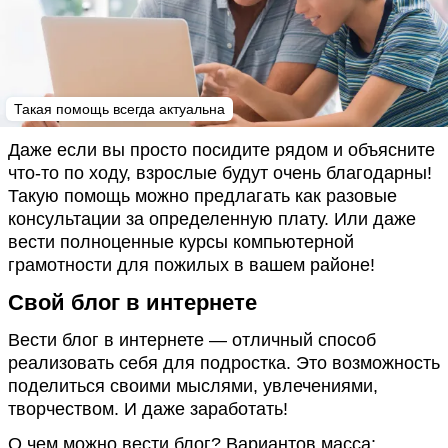
Такая помощь всегда актуальна
Даже если вы просто посидите рядом и объясните
что-то по ходу, взрослые будут очень благодарны!
Такую помощь можно предлагать как разовые
консультации за определенную плату. Или даже
вести полноценные курсы компьютерной
грамотности для пожилых в вашем районе!
Свой блог в интернете
Вести блог в интернете — отличный способ
реализовать себя для подростка. Это возможность
поделиться своими мыслями, увлечениями,
творчеством. И даже заработать!
О чем можно вести блог? Вариантов масса: