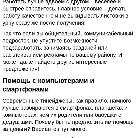
Работать лучше вдвоем с другом – веселее и
быстрее справитесь. Главное условие – делать
работу качественно и не выкидывать листовки в
урну сразу же после получения!
Так что если вы общительный, коммуникабельный
подросток, не упустите возможности
подзаработать, занимаясь раздачей или
расклеиванием рекламы по вашему району. И
может даже найдете другие интересные
предложения!
Помощь с компьютерами и
смартфонами
Современные тинейджеры, как правило, намного
лучше разбираются в смартфонах, планшетах и
компьютерах, чем их родители или бабушки с
дедушками. Почему бы не предложить им помощь
за деньги? Вариантов тут много: