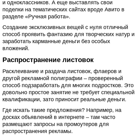
и одноклассников. А еще выставлять свои
поделки на тематических сайтах вроде Авито в
разделе «Ручная работа».
Создание эксклюзивных вещей с нуля отличный
способ проявить фантазию для творческих натур и
заработать карманные деньги без особых
вложений.
Распространение листовок
Расклеивание и раздача листовок, флаеров и
другой рекламной полиграфии – проверенный
способ подзаработать для многих подростков. Это
довольно простое занятие не требует специальной
квалификации, зато приносит реальные деньги.
Где искать такие предложения? Например, на
досках объявлений в интернете – там часто
размещают запросы на промоутеров для
распространения рекламы.