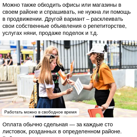
Можно также обходить офисы или магазины в
своем районе и спрашивать, не нужна ли помощь
в продвижении. Другой вариант – расклеивать
свои собственные объявления о репетиторстве,
услугах няни, продаже поделок и т.д.
Работать можно в свободное время
Оплата обычно сдельная — за каждые сто
листовок, розданных в определенном районе.