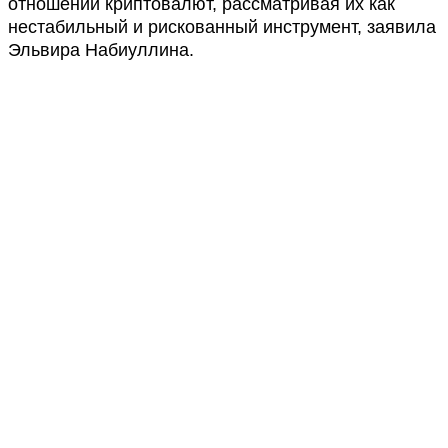
отношении криптовалют, рассматривая их как
нестабильный и рискованный инструмент, заявила
Эльвира Набиуллина.