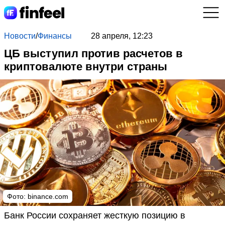
Новости
/
Финансы
28 апреля, 12:23
ЦБ выступил против расчетов в
криптовалюте внутри страны
Фото: binance.com
Банк России сохраняет жесткую позицию в