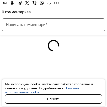
0 комментариев
Мы используем cookie, чтобы сайт работал корректно и
становился удобнее. Подробнее — в
Политике
использования cookie
.
Принять