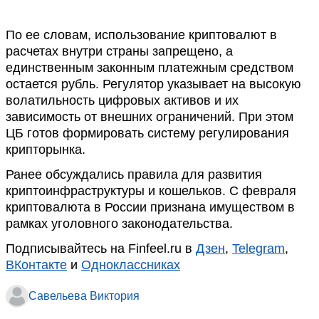
По ее словам, использование криптовалют в
расчетах внутри страны запрещено, а
единственным законным платежным средством
остается рубль. Регулятор указывает на высокую
волатильность цифровых активов и их
зависимость от внешних ограничений. При этом
ЦБ готов формировать систему регулирования
крипторынка.
Ранее обсуждались правила для развития
криптоинфраструктуры и кошельков. С февраля
криптовалюта в России признана имуществом в
рамках уголовного законодательства.
Подписывайтесь на Finfeel.ru в
Дзен
,
Telegram
,
ВКонтакте
и
Одноклассниках
Савельева Виктория