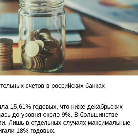
тельных счетов в российских банках
ла 15,61% годовых, что ниже декабрьских
лась до уровня около 9%. В большинстве
ми. Лишь в отдельных случаях максимальные
игали 18% годовых.