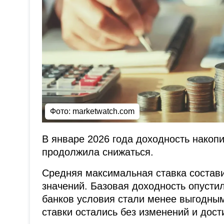
Фото: marketwatch.com
В январе 2026 года доходность накопи
продолжила снижаться.
Средняя максимальная ставка состави
значений. Базовая доходность опусти
банков условия стали менее выгодны
ставки остались без изменений и дост