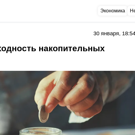
Экономика
Н
30 января, 18:5
ходность накопительных