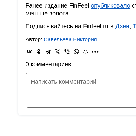
Ранее издание FinFeel
опубликовало
с
меньше золота.
Подписывайтесь на Finfeel.ru в
Дзен
,
Автор:
Савельева Виктория
0 комментариев