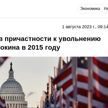
Экономика
Н
1 августа 2023 г., 09:1
в причастности к увольнению
окина в 2015 году