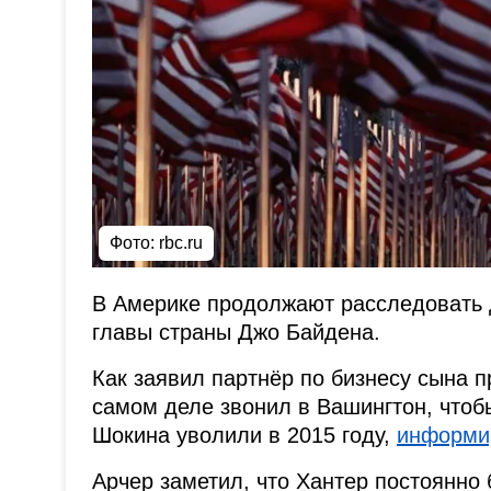
Фото: rbc.ru
В Америке продолжают расследовать 
главы страны Джо Байдена.
Как заявил партнёр по бизнесу сына 
самом деле звонил в Вашингтон, чтоб
Шокина уволили в 2015 году,
информи
Арчер заметил, что Хантер постоянно 