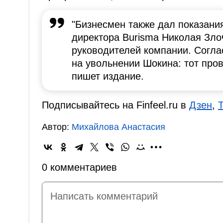
"Бизнесмен также дал показания
директора Burisma Николая Зло
руководителей компании. Согла
на увольнении Шокина: тот про
пишет издание.
Подписывайтесь на Finfeel.ru в
Дзен
,
Автор:
Михайлова Анастасия
0 комментариев