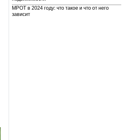
МРОТ в 2024 году: что такое и что от него
зависит