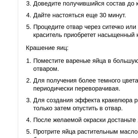
Доведите получившийся состав до к
Дайте настояться еще 30 минут.
Процедите отвар через ситечко или
краситель приобретет насыщенный 
Крашение яиц:
Поместите вареные яйца в большую
отваром.
Для получения более темного цвета 
периодически переворачивая.
Для создания эффекта кракелюра р
только затем опустить в отвар.
После желаемой окраски достаньте 
Протрите яйца растительным масл