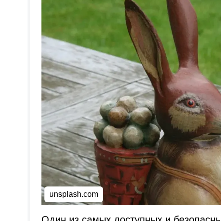
unsplash.com
Один из самых доступных и безопасны