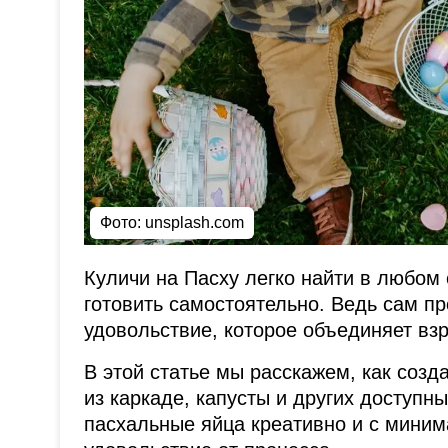
Фото: unsplash.com
Куличи на Пасху легко найти в любом
готовить самостоятельно. Ведь сам п
удовольствие, которое объединяет взр
В этой статье мы расскажем, как соз
из каркаде, капусты и других доступн
пасхальные яйца креативно и с мини