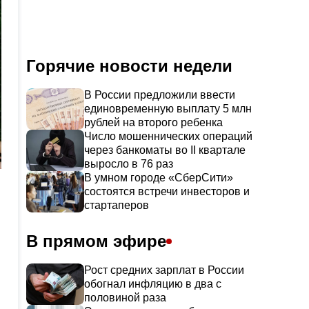
Горячие новости недели
В России предложили ввести
единовременную выплату 5 млн
рублей на второго ребенка
Число мошеннических операций
через банкоматы во II квартале
выросло в 76 раз
В умном городе «СберСити»
состоятся встречи инвесторов и
стартаперов
В прямом эфире
Рост средних зарплат в России
обогнал инфляцию в два с
половиной раза