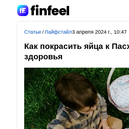
Статьи
Лайфстайл
3 апреля 2024 г., 10:47
/
Как покрасить яйца к Пас
здоровья