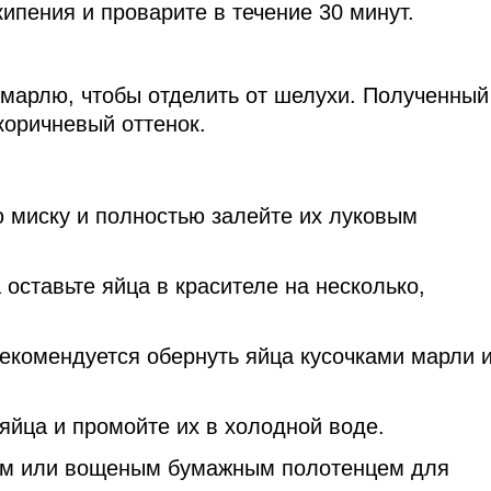
ипения и проварите в течение 30 минут.
 марлю, чтобы отделить от шелухи. Полученный
коричневый оттенок.
 миску и полностью залейте их луковым
оставьте яйца в красителе на несколько,
екомендуется обернуть яйца кусочками марли 
яйца и промойте их в холодной воде.
ом или вощеным бумажным полотенцем для