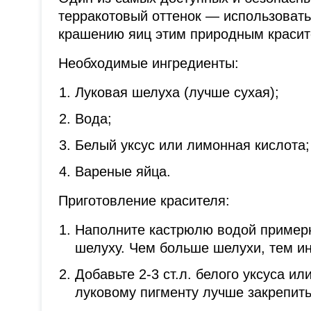
терракотовый оттенок — использовать
крашению яиц этим природным красит
Необходимые ингредиенты:
Луковая шелуха (лучше сухая);
Вода;
Белый уксус или лимонная кислота;
Вареные яйца.
Приготовление красителя:
Наполните кастрюлю водой примерн
шелуху. Чем больше шелухи, тем ин
Добавьте 2-3 ст.л. белого уксуса ил
луковому пигменту лучше закрепить