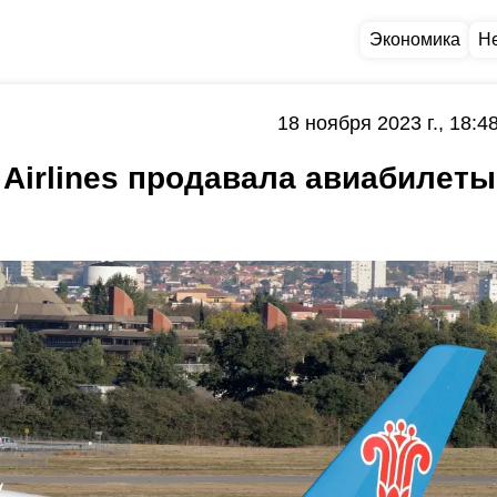
Экономика
Н
18 ноября 2023 г., 18:4
 Airlines продавала авиабилеты