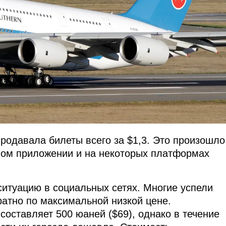
 продавала билеты всего за $1,3. Это произошло
ном приложении и на некоторых платформах
ситуацию в социальных сетях. Многие успели
ратно по максимальной низкой цене.
составляет 500 юаней ($69), однако в течение