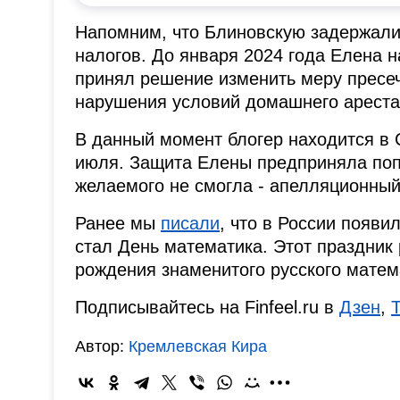
Напомним, что Блиновскую задержали 
налогов. До января 2024 года Елена 
принял решение изменить меру пресеч
нарушения условий домашнего ареста 
В данный момент блогер находится в 
июля. Защита Елены предприняла поп
желаемого не смогла - апелляционный
Ранее мы
писали
, что в России появ
стал День математика. Этот праздник 
рождения знаменитого русского матем
Подписывайтесь на Finfeel.ru в
Дзен
,
Автор:
Кремлевская Кира