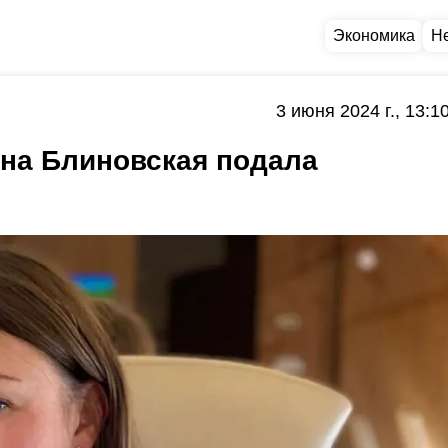
Экономика
Н
3 июня 2024 г., 13:1
на Блиновская подала