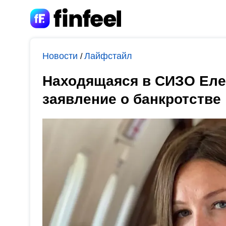
Новости
Лайфстайл
/
Находящаяся в СИЗО Еле
заявление о банкротстве