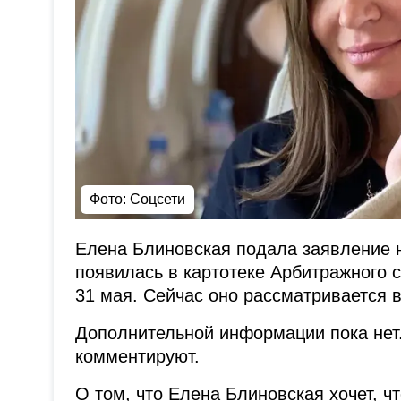
Фото: Соцсети
Елена Блиновская подала заявление 
появилась в картотеке Арбитражного 
31 мая. Сейчас оно рассматривается в
Дополнительной информации пока нет.
комментируют.
О том, что Елена Блиновская хочет, ч