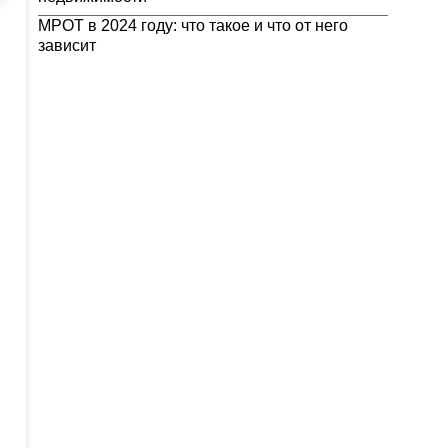
МРОТ в 2024 году: что такое и что от него
зависит