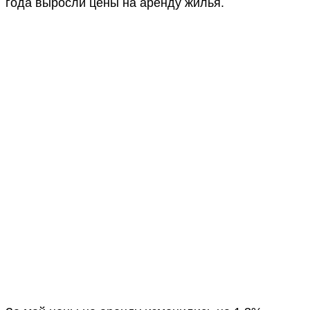
года выросли цены на аренду жилья.