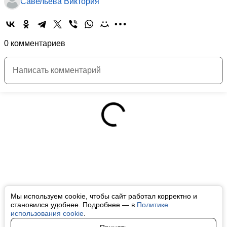
Савельева Виктория
0 комментариев
Мы используем cookie, чтобы сайт работал корректно и
становился удобнее. Подробнее — в
Политике
использования cookie
.