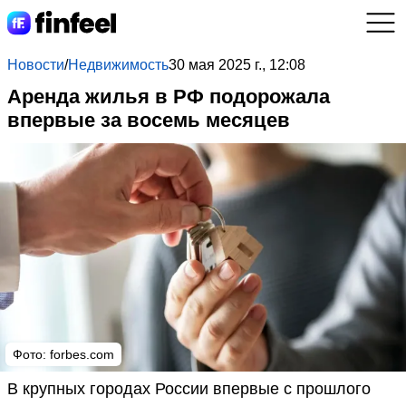
Новости
/
Недвижимость
30 мая 2025 г., 12:08
Аренда жилья в РФ подорожала
впервые за восемь месяцев
Фото: forbes.com
В крупных городах России впервые с прошлого