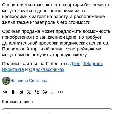
Специалисты отмечают, что квартиры без ремонта
могут оказаться дорогостоящими из-за
необходимых затрат на работу, а расположение
жилья также играет роль в его стоимости.
Срочная продажа может предложить возможность
приобретения по заниженной цене, но требует
дополнительной проверки юридических аспектов.
Правильный торг и общение с застройщиками
могут помочь получить хорошую скидку.
Подписывайтесь на Finfeel.ru в
Дзен
,
Telegram
,
ВКонтакте
и
Одноклассниках
Яшанина Светлана
0 комментариев