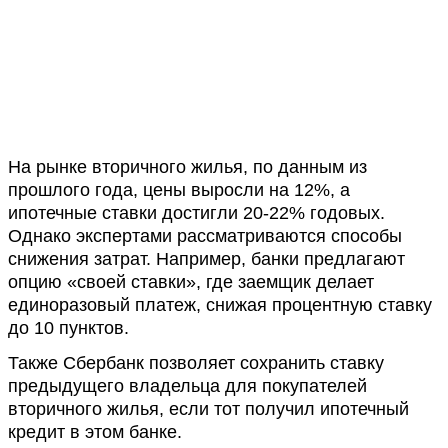
На рынке вторичного жилья, по данным из
прошлого года, цены выросли на 12%, а
ипотечные ставки достигли 20-22% годовых.
Однако экспертами рассматриваются способы
снижения затрат. Например, банки предлагают
опцию «своей ставки», где заемщик делает
единоразовый платеж, снижая процентную ставку
до 10 пунктов.
Также Сбербанк позволяет сохранить ставку
предыдущего владельца для покупателей
вторичного жилья, если тот получил ипотечный
кредит в этом банке.