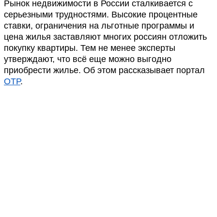
Рынок недвижимости в России сталкивается с
серьезными трудностями. Высокие процентные
ставки, ограничения на льготные программы и
цена жилья заставляют многих россиян отложить
покупку квартиры. Тем не менее эксперты
утверждают, что всё еще можно выгодно
приобрести жилье. Об этом рассказывает портал
ОТР
.