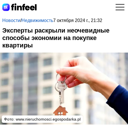
Новости
/
Недвижимость
7 октября 2024 г., 21:32
Эксперты раскрыли неочевидные
способы экономии на покупке
квартиры
Фото:
www.nieruchomosci.egospodarka.pl