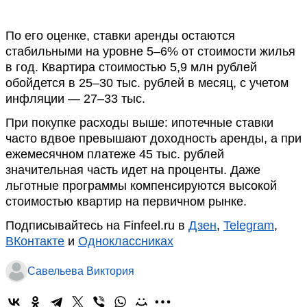
По его оценке, ставки аренды остаются
стабильными на уровне 5–6% от стоимости жилья
в год. Квартира стоимостью 5,9 млн рублей
обойдется в 25–30 тыс. рублей в месяц, с учетом
инфляции — 27–33 тыс.
При покупке расходы выше: ипотечные ставки
часто вдвое превышают доходность аренды, а при
ежемесячном платеже 45 тыс. рублей
значительная часть идет на проценты. Даже
льготные программы компенсируются высокой
стоимостью квартир на первичном рынке.
Подписывайтесь на Finfeel.ru в
Дзен
,
Telegram
,
ВКонтакте
и
Одноклассниках
Савельева Виктория