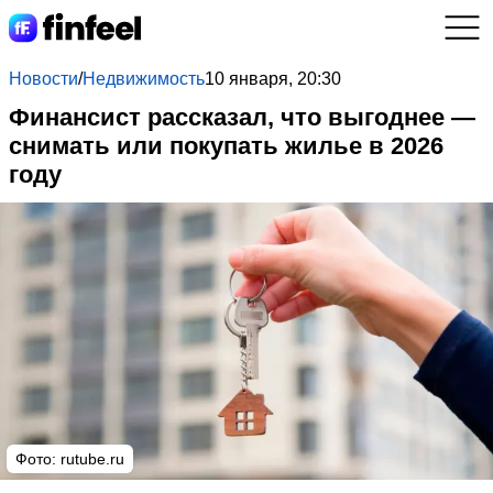
Новости
/
Недвижимость
10 января, 20:30
Финансист рассказал, что выгоднее —
снимать или покупать жилье в 2026
году
Фото: rutube.ru