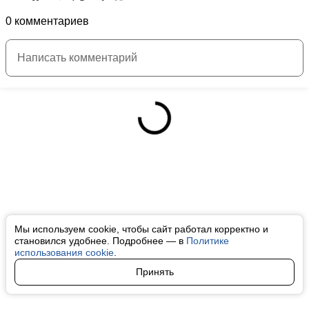
0 комментариев
Мы используем cookie, чтобы сайт работал корректно и
становился удобнее. Подробнее — в
Политике
использования cookie
.
Принять