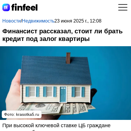
Новости
/
Недвижимость
23 июня 2025 г., 12:08
Финансист рассказал, стоит ли брать
кредит под залог квартиры
Фото: krasotka5.ru
При высокой ключевой ставке ЦБ граждане