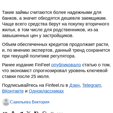
Такие займы считаются более надежными для
банков, а значит обходятся дешевле заемщикам.
Чаще всего средства берут на покупку вторичного
жилья, в том числе для родственников, из-за
завышенных цен у застройщиков.
Объем обеспеченных кредитов продолжает расти,
и, по мнению экспертов, данный тренд сохранится
при текущей политике регулятора.
Ранее издание FinFeel
опубликовало
статью о том,
что экономист спрогнозировал уровень ключевой
ставки после 25 июля.
Подписывайтесь на Finfeel.ru в
Дзен
,
Telegram
,
ВКонтакте
и
Одноклассниках
Савельева Виктория