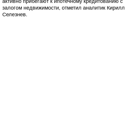
активно прибегают к ипотечному кредитованию с
залогом недвижимости, отметил аналитик Кирилл
Селезнев.