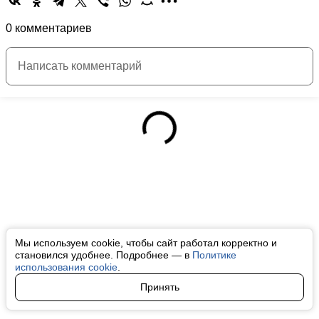
0 комментариев
Мы используем cookie, чтобы сайт работал корректно и
становился удобнее. Подробнее — в
Политике
использования cookie
.
Принять