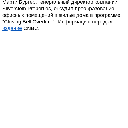
Марти Бургер, генеральный директор компании
Silverstein Properties, обсудил преобразование
офисных помещений в жилые дома в программе
"Closing Bell Overtime". Информацию передало
издание
CNBC.