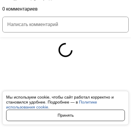
0 комментариев
Мы используем cookie, чтобы сайт работал корректно и
становился удобнее. Подробнее — в
Политике
использования cookie
.
Принять