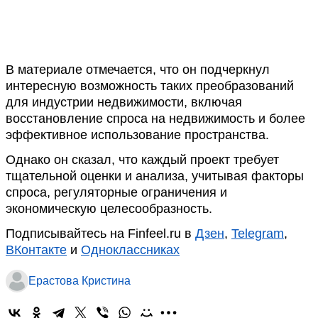
В материале отмечается, что он подчеркнул
интересную возможность таких преобразований
для индустрии недвижимости, включая
восстановление спроса на недвижимость и более
эффективное использование пространства.
Однако он сказал, что каждый проект требует
тщательной оценки и анализа, учитывая факторы
спроса, регуляторные ограничения и
экономическую целесообразность.
Подписывайтесь на Finfeel.ru в
Дзен
,
Telegram
,
ВКонтакте
и
Одноклассниках
Ерастова Кристина