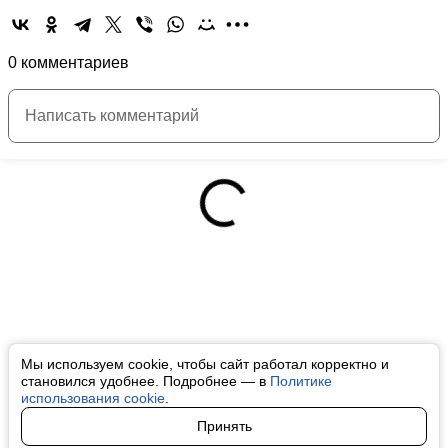
0 комментариев
Мы используем cookie, чтобы сайт работал корректно и
становился удобнее. Подробнее — в
Политике
использования cookie
.
Принять