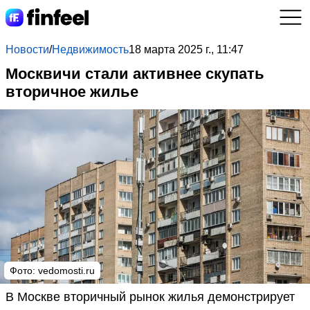
Новости
/
Недвижимость
18 марта 2025 г., 11:47
Москвичи стали активнее скупать
вторичное жилье
Фото: vedomosti.ru
В Москве вторичный рынок жилья демонстрирует