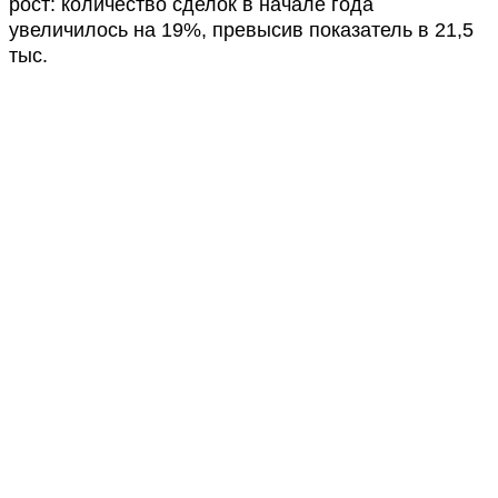
рост: количество сделок в начале года
увеличилось на 19%, превысив показатель в 21,5
тыс.