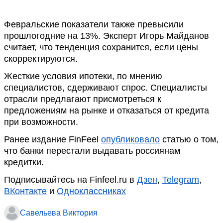
Февральские показатели также превысили
прошлогодние на 13%. Эксперт Игорь Майданов
считает, что тенденция сохранится, если цены
скорректируются.
Жесткие условия ипотеки, по мнению
специалистов, сдерживают спрос. Специалисты
отрасли предлагают присмотреться к
предложениям на рынке и отказаться от кредита
при возможности.
Ранее издание FinFeel
опубликовало
статью о том,
что банки перестали выдавать россиянам
кредитки.
Подписывайтесь на Finfeel.ru в
Дзен
,
Telegram
,
ВКонтакте
и
Одноклассниках
Савельева Виктория