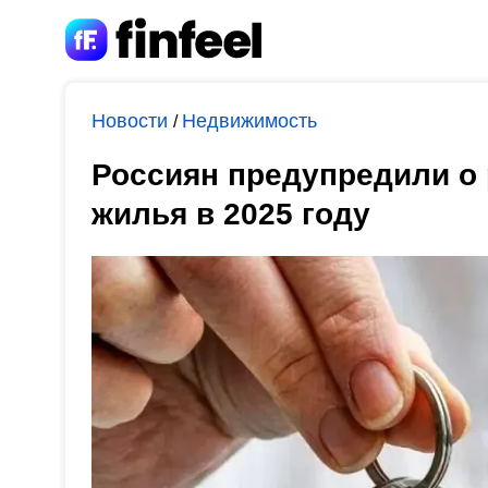
Новости
Недвижимость
/
Россиян предупредили о 
жилья в 2025 году