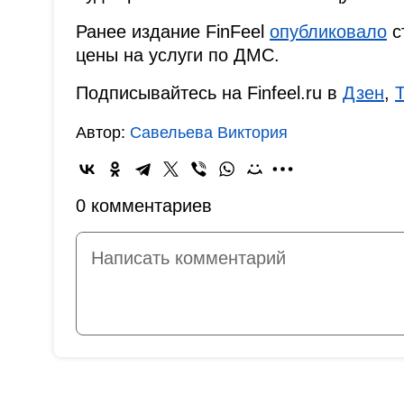
Ранее издание FinFeel
опубликовало
с
цены на услуги по ДМС.
Подписывайтесь на Finfeel.ru в
Дзен
,
Автор:
Савельева Виктория
0 комментариев