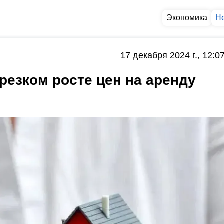
Экономика
Н
17 декабря 2024 г., 12:0
резком росте цен на аренду