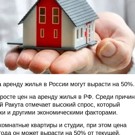
а аренду жилья в России могут вырасти на 50%.
осте цен на аренду жилья в РФ. Среди причин
й Ракута отмечает высокий спрос, который
ки и другими экономическими факторами.
омнатные квартиры и студии, при этом цена
 года он может вырасти на 50% от текущей.