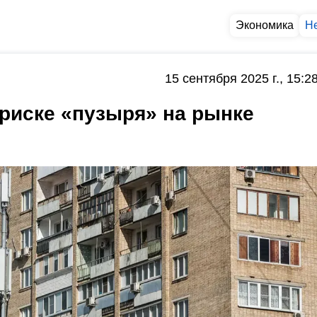
Экономика
Н
15 сентября 2025 г., 15:2
риске «пузыря» на рынке