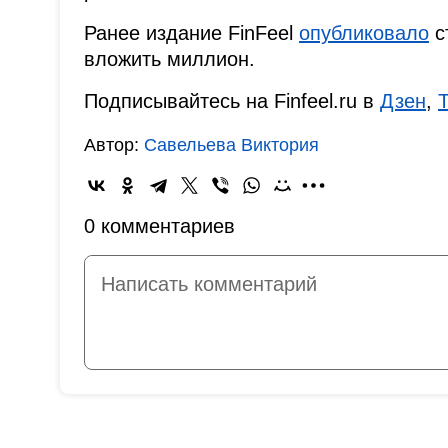
Ранее издание FinFeel
опубликовало
с
вложить миллион.
Подписывайтесь на Finfeel.ru в
Дзен
,
Автор:
Савельева Виктория
0 комментариев