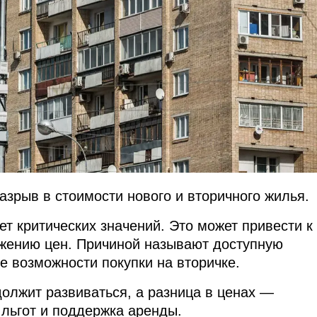
азрыв в стоимости нового и вторичного жилья.
ет критических значений. Это может привести к
жению цен. Причиной называют доступную
е возможности покупки на вторичке.
должит развиваться, а разница в ценах —
 льгот и поддержка аренды.