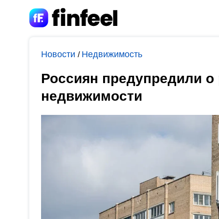
Новости
Недвижимость
/
Россиян предупредили о 
недвижимости