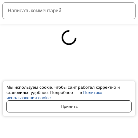
Мы используем cookie, чтобы сайт работал корректно и
становился удобнее. Подробнее — в
Политике
использования cookie
.
Принять
Авторы
О нас
Архив