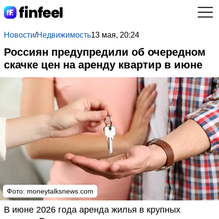
Новости
/
Недвижимость
13 мая, 20:24
Россиян предупредили об очередном
скачке цен на аренду квартир в июне
Фото: moneytalksnews.com
В июне 2026 года аренда жилья в крупных