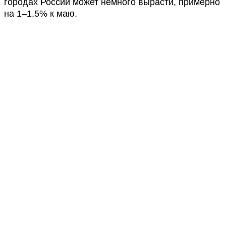
городах России может немного вырасти, примерно
на 1–1,5% к маю.