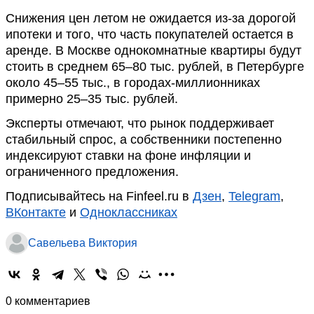
Снижения цен летом не ожидается из-за дорогой
ипотеки и того, что часть покупателей остается в
аренде. В Москве однокомнатные квартиры будут
стоить в среднем 65–80 тыс. рублей, в Петербурге
около 45–55 тыс., в городах-миллионниках
примерно 25–35 тыс. рублей.
Эксперты отмечают, что рынок поддерживает
стабильный спрос, а собственники постепенно
индексируют ставки на фоне инфляции и
ограниченного предложения.
Подписывайтесь на Finfeel.ru в
Дзен
,
Telegram
,
ВКонтакте
и
Одноклассниках
Савельева Виктория
0 комментариев