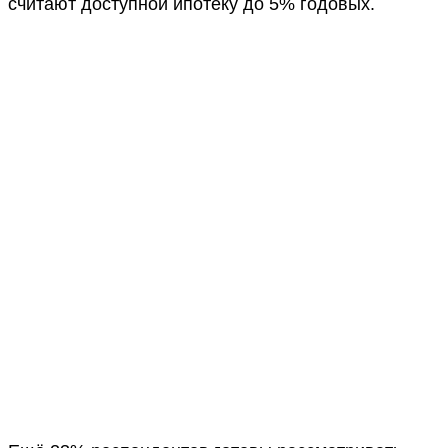
считают доступной ипотеку до 5% годовых.