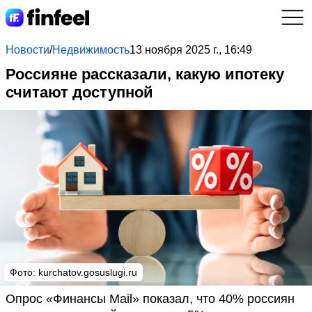
Новости
/
Недвижимость
13 ноября 2025 г., 16:49
Россияне рассказали, какую ипотеку
считают доступной
Фото: kurchatov.gosuslugi.ru
Опрос «Финансы Mail» показал, что 40% россиян