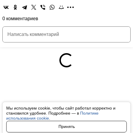
0 комментариев
Мы используем cookie, чтобы сайт работал корректно и
становился удобнее. Подробнее — в
Политике
использования cookie
.
Принять